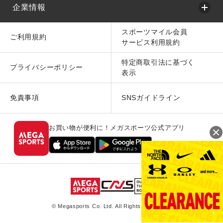
企業情報
スポーツマイル会員
ご利用規約
サービス利用規約
特定商取引法に基づく
プライバシーポリシー
表示
免責事項
SNSガイドライン
お買い物が便利に！メガスポーツ公式アプリ
© Megasports Co. Ltd. All Rights Reserved.