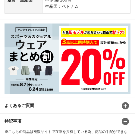
生産国：ベトナム
よくあるご質問
特記事項
※こちらの商品は複数サイトで在庫を共有している為、商品の手配ができな