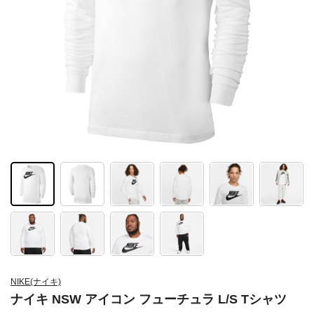
NIKE(ナイキ)
ナイキ NSW アイコン フューチュラ L/S Tシャツ