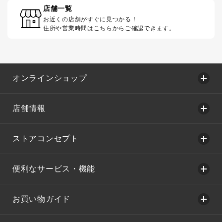
店舗一覧
お近くの店舗がすぐに見つかる！
住所や営業時間はこちらからご確認できます。
オンラインショップ
店舗情報
ストアコンセプト
便利なサービス・機能
お買い物ガイド