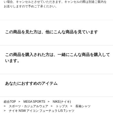
い場合、キャンセルとさせていただきます。キャンセルの際は別途ご案内を
お送りしますので予めご了承ください。
この商品を見た方は、他にこんな商品を見ています
この商品を購入された方は、一緒にこんな商品を購入して
います。
あなたにおすすめのアイテム
総合TOP
>
MEGA SPORTS
>
NIKE(ナイキ)
>
スポーツ・カジュアルウェア
>
トップス
>
長袖シャツ
>
ナイキ NSW アイコン フューチュラ L/S Tシャツ