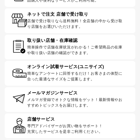
品購入や便利なサービスがご利用可能。
ネットで注文 店舗で受け取り
店舗で受け取りなら送料無料！全店舗の中から受け取
り店舗をお選びいただけます。
取り扱い店舗・在庫確認
簡単操作で店舗在庫状況がわかる！ご希望商品の在庫
や取り扱い店舗の確認ができます。
オンライン試着サービス(ユニサイズ)
簡単なアンケートに回答するだけ！お客さまの体型に
合った最適なサイズをご提案します。
メールマガジンサービス
メルマガ登録でオトクな情報をゲット！最新情報やお
すすめトピックスをお届けします。
店舗サービス
専門アドバイザーがお買い物をサポート！
充実したサービスを是非ご利用ください。