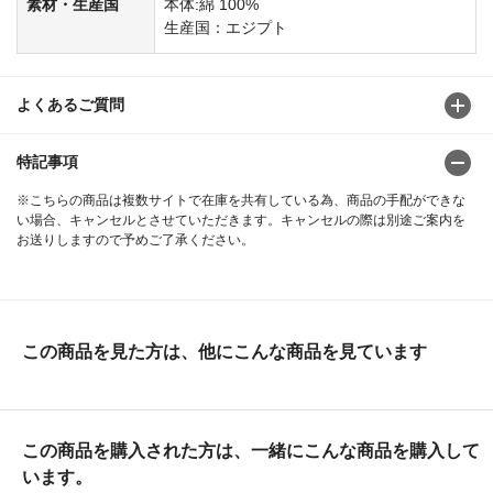
素材・生産国
本体:綿 100%
生産国：エジプト
よくあるご質問
特記事項
※こちらの商品は複数サイトで在庫を共有している為、商品の手配ができな
い場合、キャンセルとさせていただきます。キャンセルの際は別途ご案内を
お送りしますので予めご了承ください。
この商品を見た方は、他にこんな商品を見ています
この商品を購入された方は、一緒にこんな商品を購入して
います。