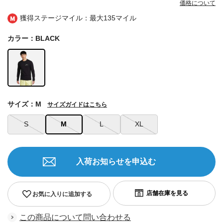
価格について
獲得ステージマイル：最大
135マイル
カラー：BLACK
サイズ：M
サイズガイドはこちら
S
M
L
XL
入荷お知らせを申込む
お気に入りに追加する
この商品について問い合わせる