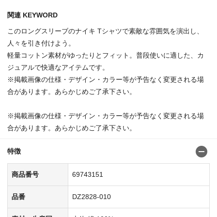
関連 KEYWORD
このロングスリーブのナイキ Tシャツで素敵な雰囲気を演出し、
人々を引き付けよう。
軽量コットン素材がゆったりとフィット。普段使いに適した、カ
ジュアルで快適なアイテムです。
※掲載画像の仕様・デザイン・カラー等が予告なく変更される場
合があります。あらかじめご了承下さい。
※掲載画像の仕様・デザイン・カラー等が予告なく変更される場
合があります。あらかじめご了承下さい。
特徴
商品番号
69743151
品番
DZ2828-010