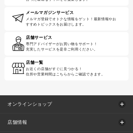
メールマガジンサービス
メルマガ登録でオトクな情報をゲット！最新情報やお
すすめトピックスをお届けします。
店舗サービス
専門アドバイザーがお買い物をサポート！
充実したサービスを是非ご利用ください。
店舗一覧
お近くの店舗がすぐに見つかる！
住所や営業時間はこちらからご確認できます。
オンラインショップ
店舗情報