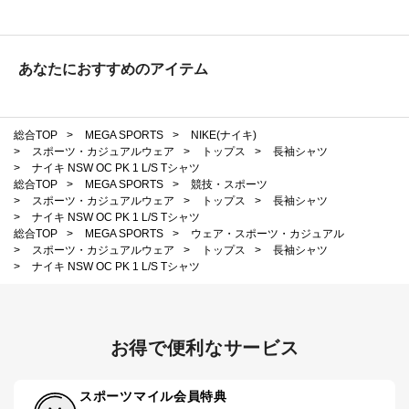
あなたにおすすめのアイテム
総合TOP
>
MEGA SPORTS
>
NIKE(ナイキ)
>
スポーツ・カジュアルウェア
>
トップス
>
長袖シャツ
>
ナイキ NSW OC PK 1 L/S Tシャツ
総合TOP
>
MEGA SPORTS
>
競技・スポーツ
>
スポーツ・カジュアルウェア
>
トップス
>
長袖シャツ
>
ナイキ NSW OC PK 1 L/S Tシャツ
総合TOP
>
MEGA SPORTS
>
ウェア・スポーツ・カジュアル
>
スポーツ・カジュアルウェア
>
トップス
>
長袖シャツ
>
ナイキ NSW OC PK 1 L/S Tシャツ
お得で便利なサービス
スポーツマイル会員特典