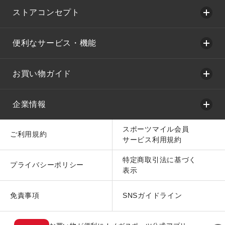
ストアコンセプト
便利なサービス・機能
お買い物ガイド
企業情報
スポーツマイル会員
ご利用規約
サービス利用規約
特定商取引法に基づく
プライバシーポリシー
表示
免責事項
SNSガイドライン