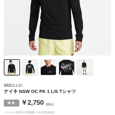
NIKE(ナイキ)
ナイキ NSW OC PK 1 L/S Tシャツ
￥2,750
(税込)
メーカー希望小売価格
￥4,620(税込)