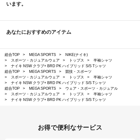
います。
あなたにおすすめのアイテム
総合TOP
>
MEGA SPORTS
>
NIKE(ナイキ)
>
スポーツ・カジュアルウェア
>
トップス
>
半袖シャツ
>
ナイキ NSW クラブ+ BRD PK ハイブリッド S/S Tシャツ
総合TOP
>
MEGA SPORTS
>
競技・スポーツ
>
スポーツ・カジュアルウェア
>
トップス
>
半袖シャツ
>
ナイキ NSW クラブ+ BRD PK ハイブリッド S/S Tシャツ
総合TOP
>
MEGA SPORTS
>
ウェア・スポーツ・カジュアル
>
スポーツ・カジュアルウェア
>
トップス
>
半袖シャツ
>
ナイキ NSW クラブ+ BRD PK ハイブリッド S/S Tシャツ
お得で便利なサービス