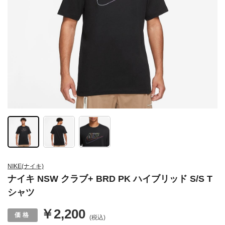
NIKE(ナイキ)
ナイキ NSW クラブ+ BRD PK ハイブリッド S/S T
シャツ
￥2,200
(税込)