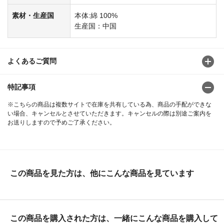
素材・生産国
本体:綿 100%
生産国：中国
よくあるご質問
特記事項
※こちらの商品は複数サイトで在庫を共有している為、商品の手配ができな
い場合、キャンセルとさせていただきます。キャンセルの際は別途ご案内を
お送りしますので予めご了承ください。
この商品を見た方は、他にこんな商品を見ています
この商品を購入された方は、一緒にこんな商品を購入して