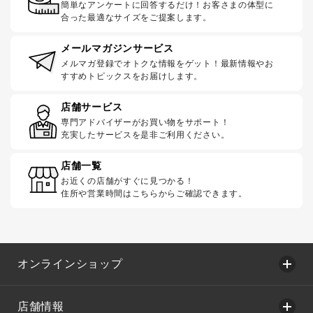
簡単なアンケートに回答するだけ！お客さまの体型に
合った最適なサイズをご提案します。
メールマガジンサービス
メルマガ登録でオトクな情報をゲット！最新情報やお
すすめトピックスをお届けします。
店舗サービス
専門アドバイザーがお買い物をサポート！
充実したサービスを是非ご利用ください。
店舗一覧
お近くの店舗がすぐに見つかる！
住所や営業時間はこちらからご確認できます。
オンラインショップ
店舗情報