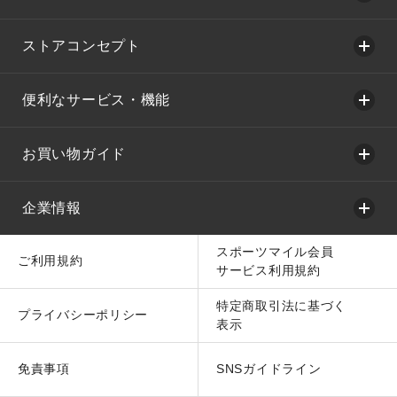
ストアコンセプト
便利なサービス・機能
お買い物ガイド
企業情報
スポーツマイル会員
ご利用規約
サービス利用規約
特定商取引法に基づく
プライバシーポリシー
表示
免責事項
SNSガイドライン