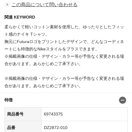
この商品について問い合わせる
関連 KEYWORD
柔らかくて軽いコットン素材を使用した、ゆったりとしたフィッ
ト感のナイキ Tシャツ。
胸元にFuturaロゴをプリントしたデザインで、どんなコーディネ
ートにも特徴的なNikeスタイルをプラスできます。
※掲載画像の仕様・デザイン・カラー等が予告なく変更される場
合があります。あらかじめご了承下さい。
※掲載画像の仕様・デザイン・カラー等が予告なく変更される場
合があります。あらかじめご了承下さい。
特徴
商品番号
69743375
品番
DZ2872-010