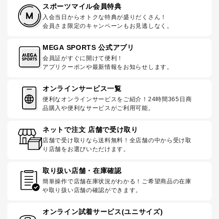
スポーツマイル会員特典
入会当日からオトクな特典が盛りだくさん！
会員さま限定のキャンペーンもお見逃しなく。
MEGA SPORTS 公式アプリ
会員証がすぐに開けて便利！
アプリクーポンや最新情報をお知らせします。
オンラインサービス一覧
便利なオンラインサービスをご紹介！24時間365日商
品購入や便利なサービスがご利用可能。
ネットで注文 店舗で受け取り
店舗で受け取りなら送料無料！全店舗の中から受け取
り店舗をお選びいただけます。
取り扱い店舗・在庫確認
簡単操作で店舗在庫状況がわかる！ご希望商品の在庫
や取り扱い店舗の確認ができます。
オンライン試着サービス(ユニサイズ)