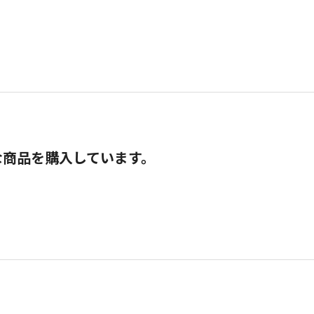
な商品を購入しています。