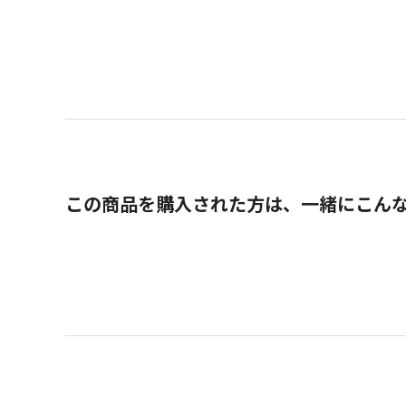
この商品を購入された方は、一緒にこん