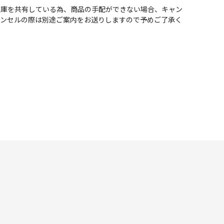
在庫を共有している為、商品の手配ができない場合、キャン
ャンセルの際は別途ご案内をお送りしますので予めご了承く