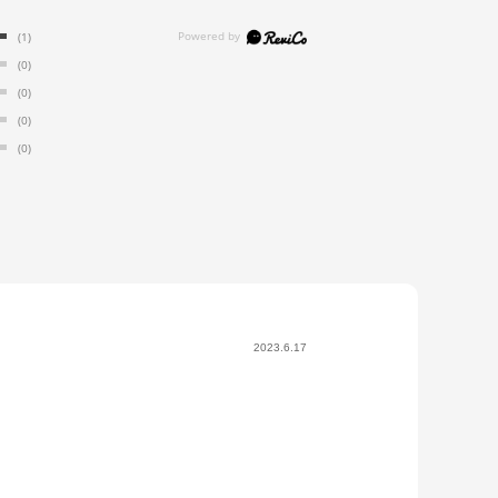
(1)
(0)
(0)
(0)
(0)
2023.6.17