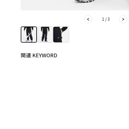
1 / 3
関連 KEYWORD