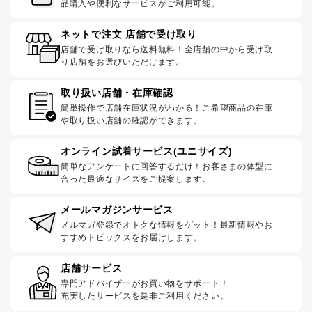
品購入や便利なサービスがご利用可能。
ネットで注文 店舗で受け取り
店舗で受け取りなら送料無料！全店舗の中から受け取
り店舗をお選びいただけます。
取り扱い店舗・在庫確認
簡単操作で店舗在庫状況がわかる！ご希望商品の在庫
や取り扱い店舗の確認ができます。
オンライン試着サービス(ユニサイズ)
簡単なアンケートに回答するだけ！お客さまの体型に
合った最適なサイズをご提案します。
メールマガジンサービス
メルマガ登録でオトクな情報をゲット！最新情報やお
すすめトピックスをお届けします。
店舗サービス
専門アドバイザーがお買い物をサポート！
充実したサービスを是非ご利用ください。