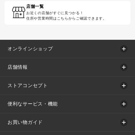
店舗一覧
お近くの店舗がすぐに見つかる！
住所や営業時間はこちらからご確認できます。
オンラインショップ
店舗情報
ストアコンセプト
便利なサービス・機能
お買い物ガイド