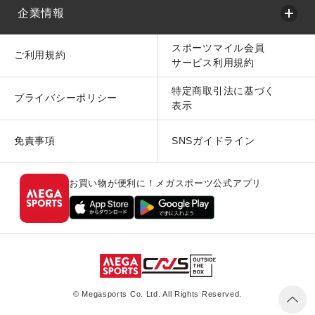
企業情報
スポーツマイル会員
ご利用規約
サービス利用規約
特定商取引法に基づく
プライバシーポリシー
表示
免責事項
SNSガイドライン
お買い物が便利に！メガスポーツ公式アプリ
© Megasports Co. Ltd. All Rights Reserved.