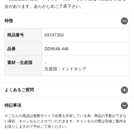
合があります。あらかじめご了承下さい。
特徴
商品番号
69747350
品番
DD9548-446
素材・生産国
-
生産国：インドネシア
よくあるご質問
特記事項
※こちらの商品は複数サイトで在庫を共有している為、商品の手配ができな
い場合、キャンセルとさせていただきます。キャンセルの際は別途ご案内を
お送りしますので予めご了承ください。