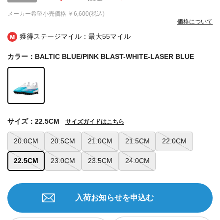
メーカー希望小売価格
￥6,600(税込)
価格について
獲得ステージマイル：最大
55マイル
カラー：BALTIC BLUE/PINK BLAST-WHITE-LASER BLUE
サイズ：22.5CM
サイズガイドはこちら
20.0CM
20.5CM
21.0CM
21.5CM
22.0CM
22.5CM
23.0CM
23.5CM
24.0CM
入荷お知らせを申込む