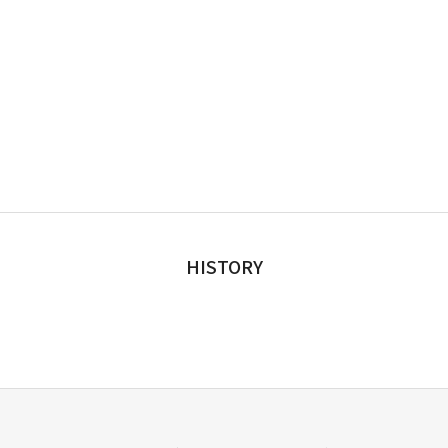
HISTORY