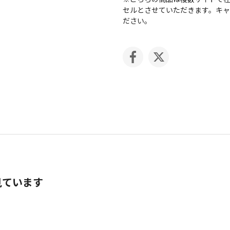
セルとさせていただきます。キ
ださい。
見ています