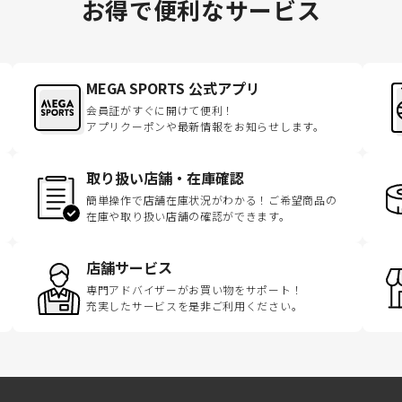
お得で便利なサービス
MEGA SPORTS 公式アプリ
会員証がすぐに開けて便利！
アプリクーポンや最新情報をお知らせします。
取り扱い店舗・在庫確認
簡単操作で店舗在庫状況がわかる！ご希望商品の
在庫や取り扱い店舗の確認ができます。
店舗サービス
専門アドバイザーがお買い物をサポート！
充実したサービスを是非ご利用ください。