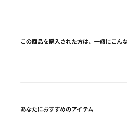
この商品を購入された方は、一緒にこん
あなたにおすすめのアイテム