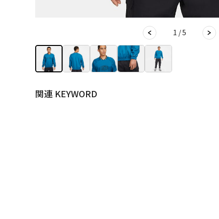
1 / 5
関連 KEYWORD