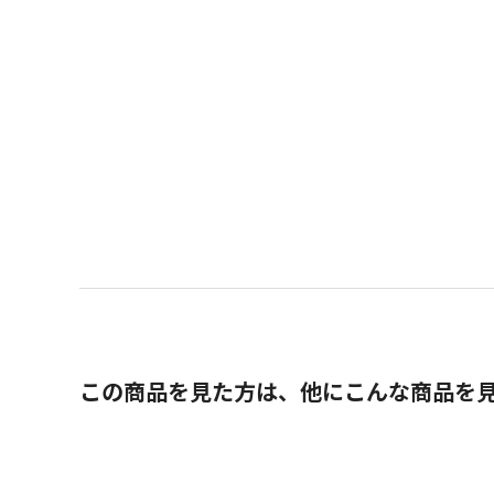
この商品を見た方は、他にこんな商品を