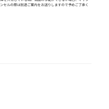
ャンセルの際は別途ご案内をお送りしますので予めご了承く