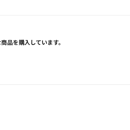
な商品を購入しています。