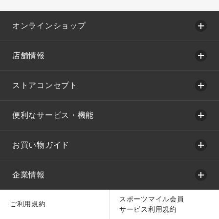
オンラインショップ
店舗情報
ストアコンセプト
便利なサービス・機能
お買い物ガイド
企業情報
スポーツマイル会員
ご利用規約
サービス利用規約