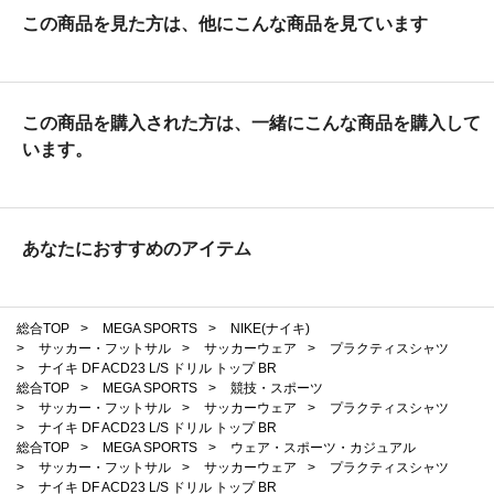
この商品を見た方は、他にこんな商品を見ています
この商品を購入された方は、一緒にこんな商品を購入して
います。
あなたにおすすめのアイテム
総合TOP
>
MEGA SPORTS
>
NIKE(ナイキ)
>
サッカー・フットサル
>
サッカーウェア
>
プラクティスシャツ
>
ナイキ DF ACD23 L/S ドリル トップ BR
総合TOP
>
MEGA SPORTS
>
競技・スポーツ
>
サッカー・フットサル
>
サッカーウェア
>
プラクティスシャツ
>
ナイキ DF ACD23 L/S ドリル トップ BR
総合TOP
>
MEGA SPORTS
>
ウェア・スポーツ・カジュアル
>
サッカー・フットサル
>
サッカーウェア
>
プラクティスシャツ
>
ナイキ DF ACD23 L/S ドリル トップ BR