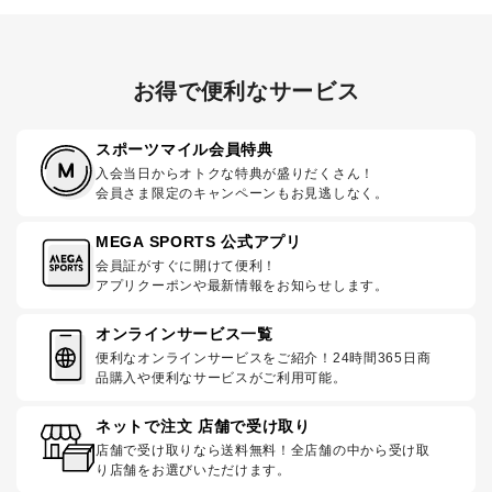
お得で便利なサービス
スポーツマイル会員特典
入会当日からオトクな特典が盛りだくさん！
会員さま限定のキャンペーンもお見逃しなく。
MEGA SPORTS 公式アプリ
会員証がすぐに開けて便利！
アプリクーポンや最新情報をお知らせします。
オンラインサービス一覧
便利なオンラインサービスをご紹介！24時間365日商
品購入や便利なサービスがご利用可能。
ネットで注文 店舗で受け取り
店舗で受け取りなら送料無料！全店舗の中から受け取
り店舗をお選びいただけます。