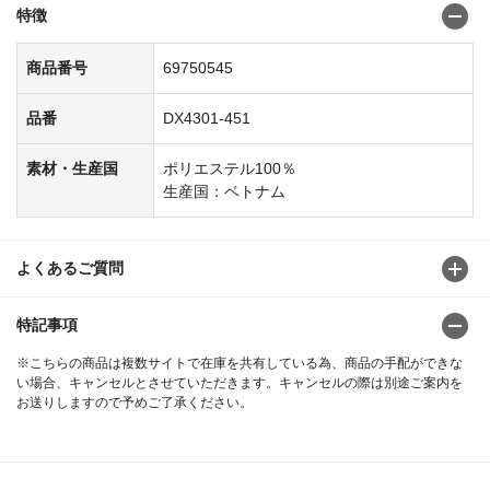
特徴
商品番号
69750545
品番
DX4301-451
素材・生産国
ポリエステル100％
生産国：ベトナム
よくあるご質問
特記事項
※こちらの商品は複数サイトで在庫を共有している為、商品の手配ができな
い場合、キャンセルとさせていただきます。キャンセルの際は別途ご案内を
お送りしますので予めご了承ください。