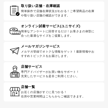
取り扱い店舗・在庫確認
簡単操作で店舗在庫状況がわかる！ご希望商品の在庫
や取り扱い店舗の確認ができます。
オンライン試着サービス(ユニサイズ)
簡単なアンケートに回答するだけ！お客さまの体型に
合った最適なサイズをご提案します。
メールマガジンサービス
メルマガ登録でオトクな情報をゲット！最新情報やお
すすめトピックスをお届けします。
店舗サービス
専門アドバイザーがお買い物をサポート！
充実したサービスを是非ご利用ください。
店舗一覧
お近くの店舗がすぐに見つかる！
住所や営業時間はこちらからご確認できます。