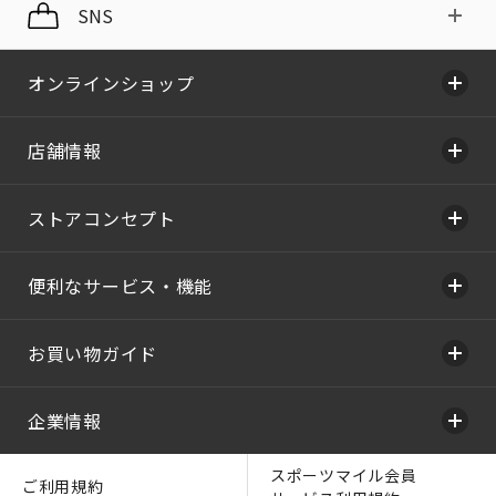
SNS
オンラインショップ
店舗情報
ストアコンセプト
便利なサービス・機能
お買い物ガイド
企業情報
スポーツマイル会員
ご利用規約