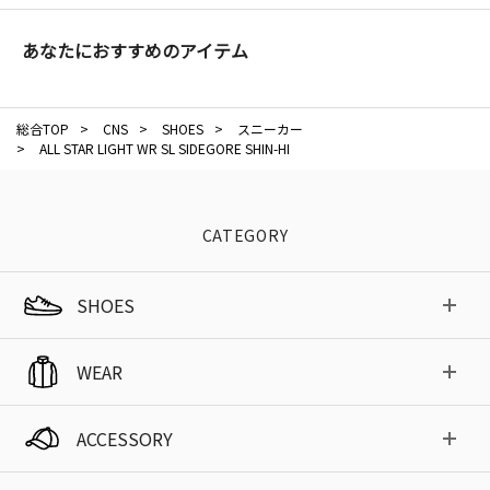
あなたにおすすめのアイテム
総合TOP
>
CNS
>
SHOES
>
スニーカー
>
ALL STAR LIGHT WR SL SIDEGORE SHIN-HI
CATEGORY
SHOES
WEAR
ACCESSORY