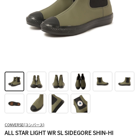
CONVERSE(コンバース)
ALL STAR LIGHT WR SL SIDEGORE SHIN-HI