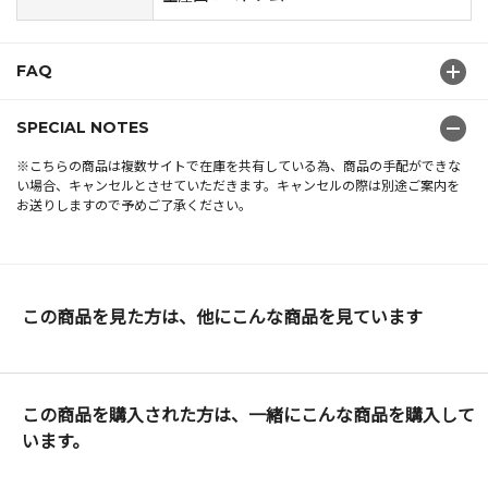
FAQ
SPECIAL NOTES
※こちらの商品は複数サイトで在庫を共有している為、商品の手配ができな
い場合、キャンセルとさせていただきます。キャンセルの際は別途ご案内を
お送りしますので予めご了承ください。
この商品を見た方は、他にこんな商品を見ています
この商品を購入された方は、一緒にこんな商品を購入して
います。