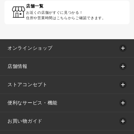
店舗一覧
お近くの店舗がすぐに見つかる！
住所や営業時間はこちらからご確認できます。
オンラインショップ
店舗情報
ストアコンセプト
便利なサービス・機能
お買い物ガイド