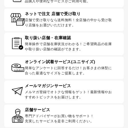
品購入や便利なサービスがご利用可能。
ネットで注文 店舗で受け取り
店舗で受け取りなら送料無料！全店舗の中から受け取
り店舗をお選びいただけます。
取り扱い店舗・在庫確認
簡単操作で店舗在庫状況がわかる！ご希望商品の在庫
や取り扱い店舗の確認ができます。
オンライン試着サービス(ユニサイズ)
簡単なアンケートに回答するだけ！お客さまの体型に
合った最適なサイズをご提案します。
メールマガジンサービス
メルマガ登録でオトクな情報をゲット！最新情報やお
すすめトピックスをお届けします。
店舗サービス
専門アドバイザーがお買い物をサポート！
充実したサービスを是非ご利用ください。