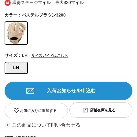
獲得ステージマイル：最大
820マイル
カラー：パステルブラウン3200
サイズ：LH
サイズガイドはこちら
LH
入荷お知らせを申込む
お気に入りに追加する
この商品について問い合わせる