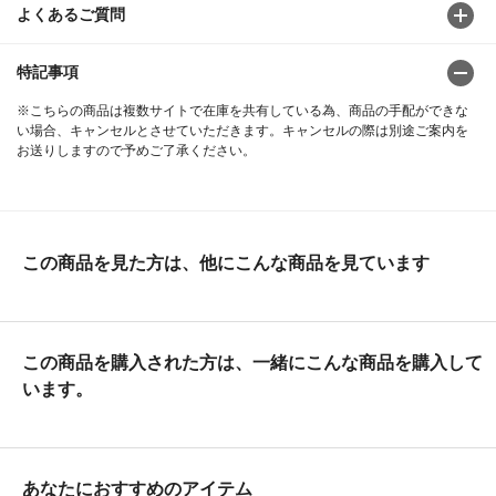
よくあるご質問
特記事項
※こちらの商品は複数サイトで在庫を共有している為、商品の手配ができな
い場合、キャンセルとさせていただきます。キャンセルの際は別途ご案内を
お送りしますので予めご了承ください。
この商品を見た方は、他にこんな商品を見ています
この商品を購入された方は、一緒にこんな商品を購入して
います。
あなたにおすすめのアイテム