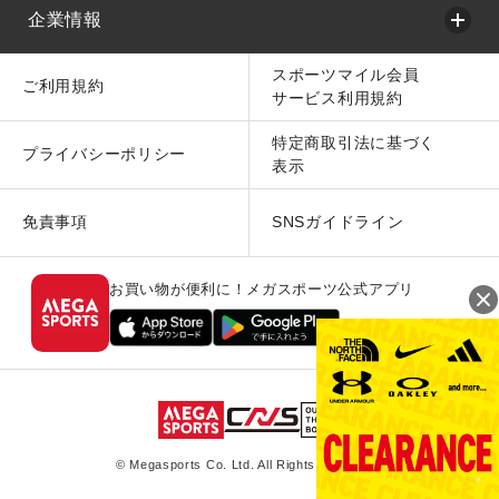
企業情報
スポーツマイル会員
ご利用規約
サービス利用規約
特定商取引法に基づく
プライバシーポリシー
表示
免責事項
SNSガイドライン
お買い物が便利に！メガスポーツ公式アプリ
© Megasports Co. Ltd. All Rights Reserved.