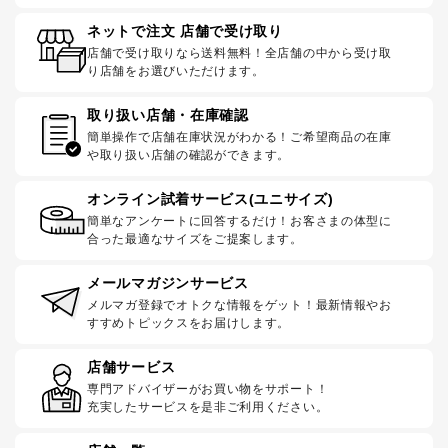
ネットで注文 店舗で受け取り
店舗で受け取りなら送料無料！全店舗の中から受け取
り店舗をお選びいただけます。
取り扱い店舗・在庫確認
簡単操作で店舗在庫状況がわかる！ご希望商品の在庫
や取り扱い店舗の確認ができます。
オンライン試着サービス(ユニサイズ)
簡単なアンケートに回答するだけ！お客さまの体型に
合った最適なサイズをご提案します。
メールマガジンサービス
メルマガ登録でオトクな情報をゲット！最新情報やお
すすめトピックスをお届けします。
店舗サービス
専門アドバイザーがお買い物をサポート！
充実したサービスを是非ご利用ください。