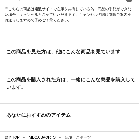
※こちらの商品は複数サイトで在庫を共有している為、商品の手配ができな
い場合、キャンセルとさせていただきます。キャンセルの際は別途ご案内を
お送りしますので予めご了承ください。
この商品を見た方は、他にこんな商品を見ています
この商品を購入された方は、一緒にこんな商品を購入して
います。
あなたにおすすめのアイテム
総合TOP
>
MEGA SPORTS
>
競技・スポーツ