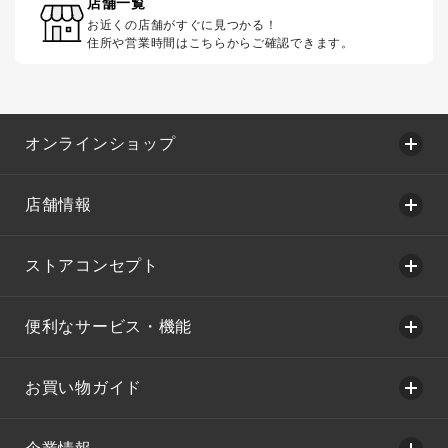
店舗一覧
お近くの店舗がすぐに見つかる！
住所や営業時間はこちらからご確認できます。
オンラインショップ
店舗情報
ストアコンセプト
便利なサービス・機能
お買い物ガイド