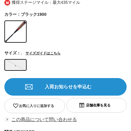
獲得ステージマイル：最大
435マイル
カラー：ブラック1900
サイズ：.
サイズガイドはこちら
.
入荷お知らせを申込む
お気に入りに追加する
この商品について問い合わせる