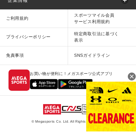
企業情報
スポーツマイル会員
ご利用規約
サービス利用規約
特定商取引法に基づく
プライバシーポリシー
表示
免責事項
SNSガイドライン
お買い物が便利に！メガスポーツ公式アプリ
© Megasports Co. Ltd. All Rights Reserved.