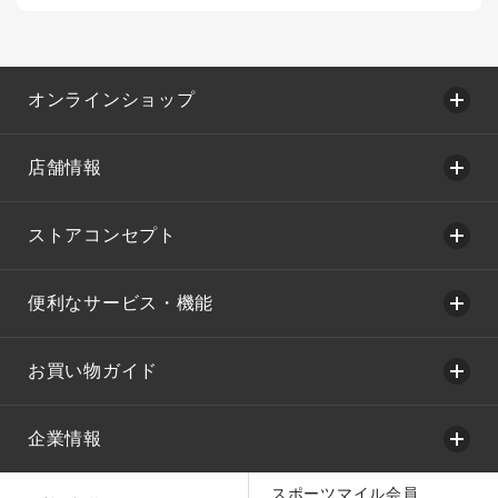
オンラインショップ
店舗情報
ストアコンセプト
便利なサービス・機能
お買い物ガイド
企業情報
スポーツマイル会員