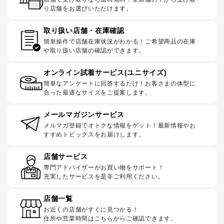
り店舗をお選びいただけます。
取り扱い店舗・在庫確認
簡単操作で店舗在庫状況がわかる！ご希望商品の在庫
や取り扱い店舗の確認ができます。
オンライン試着サービス(ユニサイズ)
簡単なアンケートに回答するだけ！お客さまの体型に
合った最適なサイズをご提案します。
メールマガジンサービス
メルマガ登録でオトクな情報をゲット！最新情報やお
すすめトピックスをお届けします。
店舗サービス
専門アドバイザーがお買い物をサポート！
充実したサービスを是非ご利用ください。
店舗一覧
お近くの店舗がすぐに見つかる！
住所や営業時間はこちらからご確認できます。