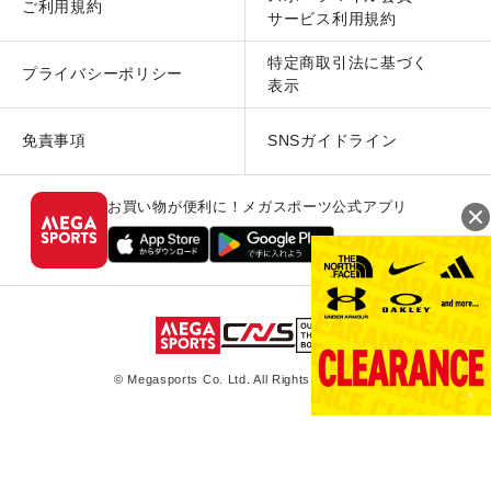
ご利用規約
サービス利用規約
特定商取引法に基づく
プライバシーポリシー
表示
免責事項
SNSガイドライン
お買い物が便利に！メガスポーツ公式アプリ
© Megasports Co. Ltd. All Rights Reserved.