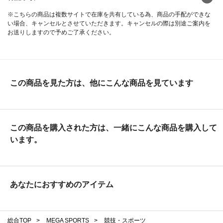
※こちらの商品は複数サイトで在庫を共有している為、商品の手配ができな
い場合、キャンセルとさせていただきます。キャンセルの際は別途ご案内を
お送りしますので予めご了承ください。
この商品を見た方は、他にこんな商品を見ています
この商品を購入された方は、一緒にこんな商品を購入して
います。
あなたにおすすめのアイテム
総合TOP
>
MEGA SPORTS
>
競技・スポーツ