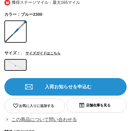
獲得ステージマイル：最大
165マイル
カラー：ブルー2300
サイズ：.
サイズガイドはこちら
.
入荷お知らせを申込む
お気に入りに追加する
この商品について問い合わせる