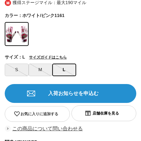
獲得ステージマイル：最大
190マイル
カラー：ホワイト/ピンク1161
サイズ：L
サイズガイドはこちら
S
M
L
入荷お知らせを申込む
お気に入りに追加する
この商品について問い合わせる