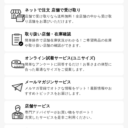
ネットで注文 店舗で受け取り
店舗で受け取りなら送料無料！全店舗の中から受け取
り店舗をお選びいただけます。
取り扱い店舗・在庫確認
簡単操作で店舗在庫状況がわかる！ご希望商品の在庫
や取り扱い店舗の確認ができます。
オンライン試着サービス(ユニサイズ)
簡単なアンケートに回答するだけ！お客さまの体型に
合った最適なサイズをご提案します。
メールマガジンサービス
メルマガ登録でオトクな情報をゲット！最新情報やお
すすめトピックスをお届けします。
店舗サービス
専門アドバイザーがお買い物をサポート！
充実したサービスを是非ご利用ください。