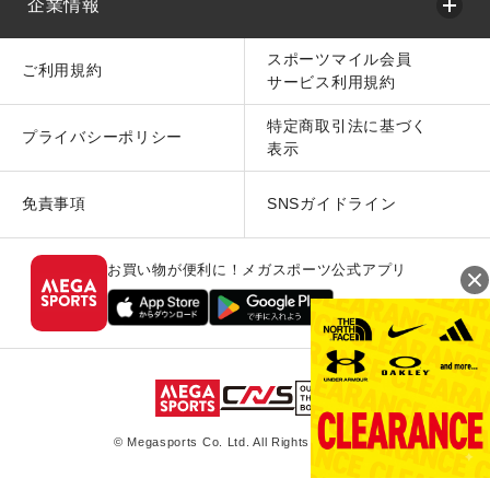
企業情報
スポーツマイル会員
ご利用規約
サービス利用規約
特定商取引法に基づく
プライバシーポリシー
表示
免責事項
SNSガイドライン
お買い物が便利に！メガスポーツ公式アプリ
© Megasports Co. Ltd. All Rights Reserved.