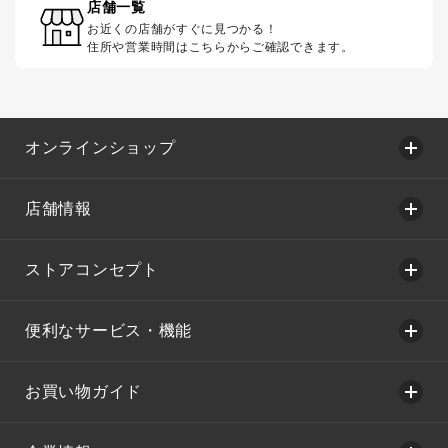
店舗一覧
お近くの店舗がすぐに見つかる！
住所や営業時間はこちらからご確認できます。
オンラインショップ
店舗情報
ストアコンセプト
便利なサービス・機能
お買い物ガイド