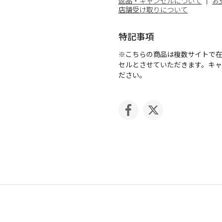
返品・キャンセルについて
お
店舗受け取りについて
特記事項
※こちらの商品は複数サイトで
セルとさせていただきます。キ
ださい。