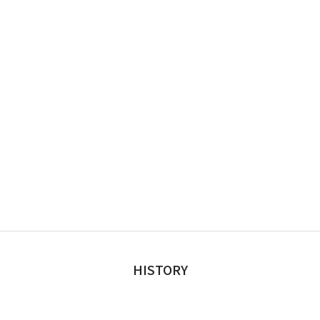
HISTORY