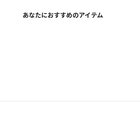
あなたにおすすめのアイテム