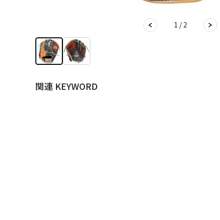
1 / 2
関連 KEYWORD