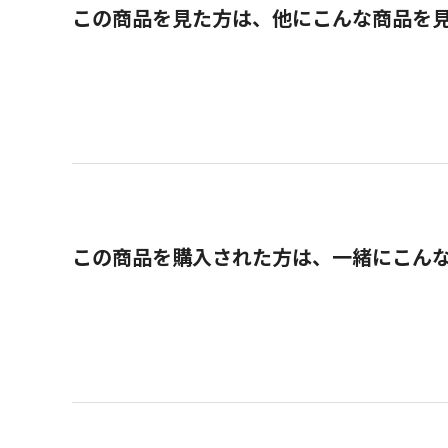
この商品を見た方は、他にこんな商品を
この商品を購入された方は、一緒にこん