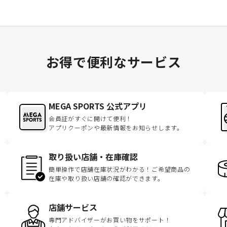
お得で便利なサービス
MEGA SPORTS 公式アプリ
会員証がすぐに開けて便利！
アプリクーポンや最新情報をお知らせします。
取り扱い店舗・在庫確認
簡単操作で店舗在庫状況がわかる！ご希望商品の
在庫や取り扱い店舗の確認ができます。
店舗サービス
専門アドバイザーがお買い物をサポート！