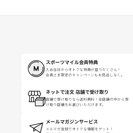
スポーツマイル会員特典
入会当日からオトクな特典が盛りだくさん！
会員さま限定のキャンペーンもお見逃しなく。
ネットで注文 店舗で受け取り
店舗で受け取りなら送料無料！全店舗の中から受
け取り店舗をお選びいただけます。
メールマガジンサービス
メルマガ登録でオトクな情報をゲット！