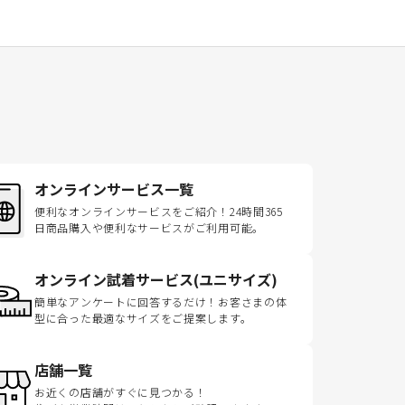
オンラインサービス一覧
便利なオンラインサービスをご紹介！24時間365
日商品購入や便利なサービスがご利用可能。
オンライン試着サービス(ユニサイズ)
簡単なアンケートに回答するだけ！お客さまの体
型に合った最適なサイズをご提案します。
店舗一覧
お近くの店舗がすぐに見つかる！