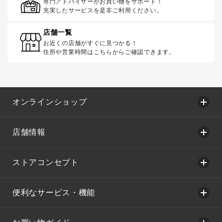
専門アドバイザーがお買い物をサポート！
充実したサービスを是非ご利用ください。
店舗一覧
お近くの店舗がすぐに見つかる！
住所や営業時間はこちらからご確認できます。
オンラインショップ
店舗情報
ストアコンセプト
便利なサービス・機能