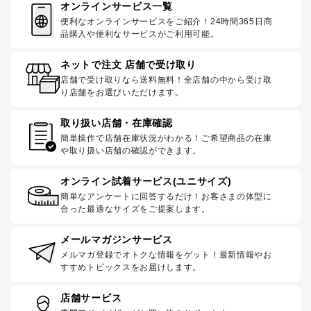
オンラインサービス一覧
便利なオンラインサービスをご紹介！24時間365日商
品購入や便利なサービスがご利用可能。
ネットで注文 店舗で受け取り
店舗で受け取りなら送料無料！全店舗の中から受け取
り店舗をお選びいただけます。
取り扱い店舗・在庫確認
簡単操作で店舗在庫状況がわかる！ご希望商品の在庫
や取り扱い店舗の確認ができます。
オンライン試着サービス(ユニサイズ)
簡単なアンケートに回答するだけ！お客さまの体型に
合った最適なサイズをご提案します。
メールマガジンサービス
メルマガ登録でオトクな情報をゲット！最新情報やお
すすめトピックスをお届けします。
店舗サービス