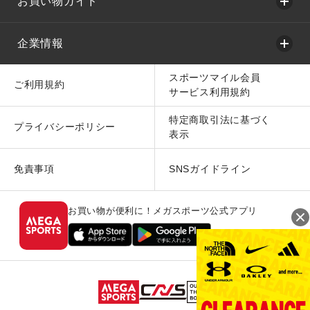
お買い物ガイド
企業情報
スポーツマイル会員
ご利用規約
サービス利用規約
特定商取引法に基づく
プライバシーポリシー
表示
免責事項
SNSガイドライン
お買い物が便利に！メガスポーツ公式アプリ