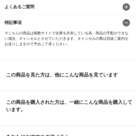
よくあるご質問
特記事項
※こちらの商品は複数サイトで在庫を共有している為、商品の手配ができな
い場合、キャンセルとさせていただきます。キャンセルの際は別途ご案内を
お送りしますので予めご了承ください。
この商品を見た方は、他にこんな商品を見ています
この商品を購入された方は、一緒にこんな商品を購入して
います。