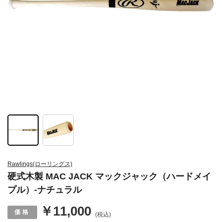
Rawlings(ローリングス)
硬式木製 MAC JACK マックジャック（ハードメイ
プル）-ナチュラル
￥11,000
(税込)