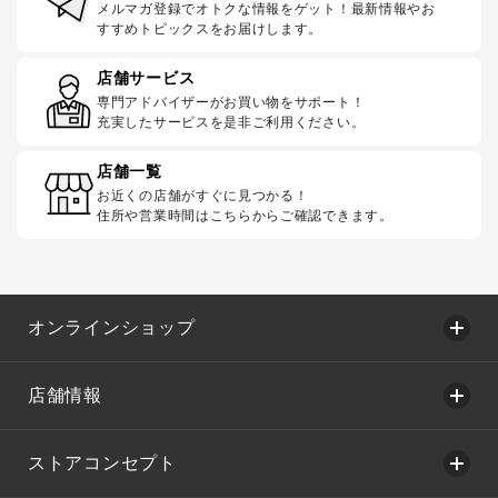
メルマガ登録でオトクな情報をゲット！最新情報やお
すすめトピックスをお届けします。
店舗サービス
専門アドバイザーがお買い物をサポート！
充実したサービスを是非ご利用ください。
店舗一覧
お近くの店舗がすぐに見つかる！
住所や営業時間はこちらからご確認できます。
オンラインショップ
店舗情報
ストアコンセプト