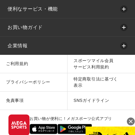
便利なサービス・機能
お買い物ガイド
企業情報
スポーツマイル会員
ご利用規約
サービス利用規約
特定商取引法に基づく
プライバシーポリシー
表示
免責事項
SNSガイドライン
お買い物が便利に！メガスポーツ公式アプリ