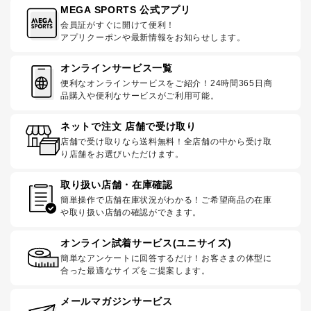
MEGA SPORTS 公式アプリ
会員証がすぐに開けて便利！
アプリクーポンや最新情報をお知らせします。
オンラインサービス一覧
便利なオンラインサービスをご紹介！24時間365日商
品購入や便利なサービスがご利用可能。
ネットで注文 店舗で受け取り
店舗で受け取りなら送料無料！全店舗の中から受け取
り店舗をお選びいただけます。
取り扱い店舗・在庫確認
簡単操作で店舗在庫状況がわかる！ご希望商品の在庫
や取り扱い店舗の確認ができます。
オンライン試着サービス(ユニサイズ)
簡単なアンケートに回答するだけ！お客さまの体型に
合った最適なサイズをご提案します。
メールマガジンサービス