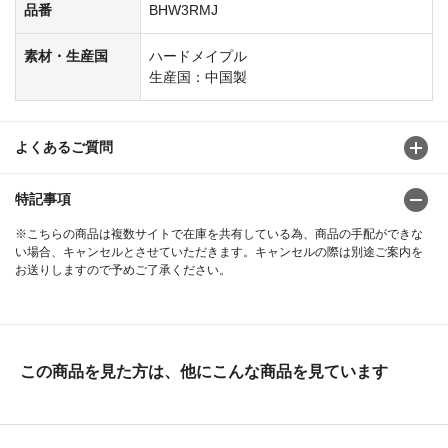
品番
BHW3RMJ
素材・生産国
ハードメイプル
生産国：中国製
よくあるご質問
特記事項
※こちらの商品は複数サイトで在庫を共有している為、商品の手配ができな
い場合、キャンセルとさせていただきます。キャンセルの際は別途ご案内を
お送りしますので予めご了承ください。
この商品を見た方は、他にこんな商品を見ています