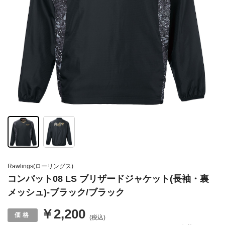
Rawlings(ローリングス)
コンバット08 LS ブリザードジャケット(長袖・裏
メッシュ)-ブラック/ブラック
￥2,200
(税込)