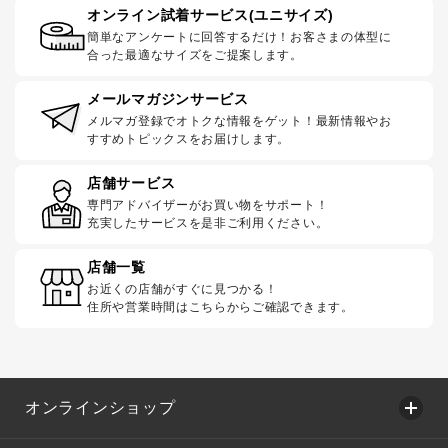
オンライン試着サービス(ユニサイズ)
簡単なアンケートに回答するだけ！お客さまの体型に
合った最適なサイズをご提案します。
メールマガジンサービス
メルマガ登録でオトクな情報をゲット！最新情報やお
すすめトピックスをお届けします。
店舗サービス
専門アドバイザーがお買い物をサポート！
充実したサービスを是非ご利用ください。
店舗一覧
お近くの店舗がすぐに見つかる！
住所や営業時間はこちらからご確認できます。
オンラインショップ