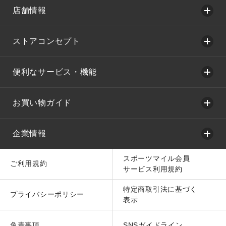
店舗情報
ストアコンセプト
便利なサービス・機能
お買い物ガイド
企業情報
スポーツマイル会員
ご利用規約
サービス利用規約
特定商取引法に基づく
プライバシーポリシー
表示
免責事項
SNSガイドライン