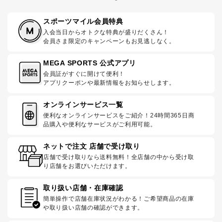
スポーツマイル会員特典
入会当日からオトクな特典が盛りだくさん！
会員さま限定のキャンペーンもお見逃しなく。
MEGA SPORTS 公式アプリ
会員証がすぐに開けて便利！
アプリクーポンや最新情報をお知らせします。
オンラインサービス一覧
便利なオンラインサービスをご紹介！24時間365日商
品購入や便利なサービスがご利用可能。
ネットで注文 店舗で受け取り
店舗で受け取りなら送料無料！全店舗の中から受け取
り店舗をお選びいただけます。
取り扱い店舗・在庫確認
簡単操作で店舗在庫状況がわかる！ご希望商品の在庫
や取り扱い店舗の確認ができます。