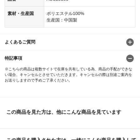
素材・生産国
ポリエステル100%
生産国：中国製
よくあるご質問
特記事項
※こちらの商品は複数サイトで在庫を共有している為、商品の手配ができな
い場合、キャンセルとさせていただきます。キャンセルの際は別途ご案内を
お送りしますので予めご了承ください。
この商品を見た方は、他にこんな商品を見ています