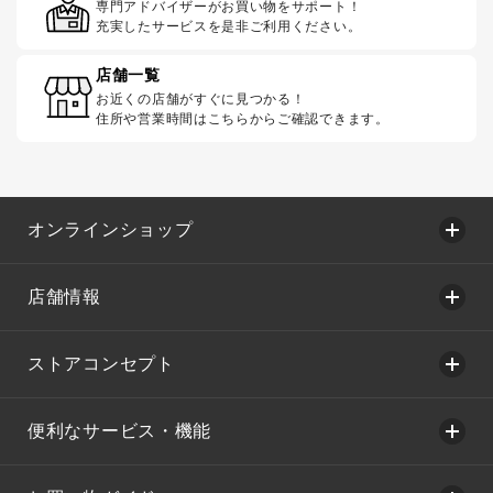
専門アドバイザーがお買い物をサポート！
充実したサービスを是非ご利用ください。
店舗一覧
お近くの店舗がすぐに見つかる！
住所や営業時間はこちらからご確認できます。
オンラインショップ
店舗情報
ストアコンセプト
便利なサービス・機能