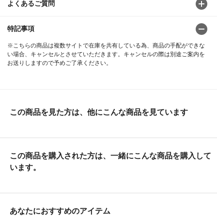
よくあるご質問
特記事項
※こちらの商品は複数サイトで在庫を共有している為、商品の手配ができな
い場合、キャンセルとさせていただきます。キャンセルの際は別途ご案内を
お送りしますので予めご了承ください。
この商品を見た方は、他にこんな商品を見ています
この商品を購入された方は、一緒にこんな商品を購入して
います。
あなたにおすすめのアイテム