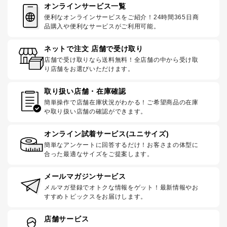
オンラインサービス一覧
便利なオンラインサービスをご紹介！24時間365日商
品購入や便利なサービスがご利用可能。
ネットで注文 店舗で受け取り
店舗で受け取りなら送料無料！全店舗の中から受け取
り店舗をお選びいただけます。
取り扱い店舗・在庫確認
簡単操作で店舗在庫状況がわかる！ご希望商品の在庫
や取り扱い店舗の確認ができます。
オンライン試着サービス(ユニサイズ)
簡単なアンケートに回答するだけ！お客さまの体型に
合った最適なサイズをご提案します。
メールマガジンサービス
メルマガ登録でオトクな情報をゲット！最新情報やお
すすめトピックスをお届けします。
店舗サービス