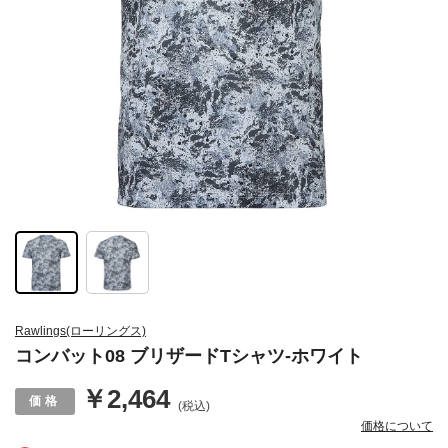
Rawlings(ローリングス)
コンバット08 ブリザードTシャツ-ホワイト
￥2,464
(税込)
価格について