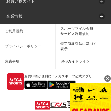
お買い物ガイド
企業情報
スポーツマイル会員
ご利用規約
サービス利用規約
特定商取引法に基づく
プライバシーポリシー
表示
免責事項
SNSガイドライン
お買い物が便利に！メガスポーツ公式アプリ