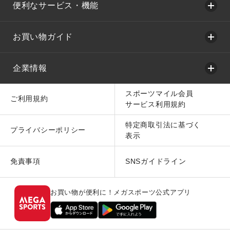
便利なサービス・機能
お買い物ガイド
企業情報
スポーツマイル会員
ご利用規約
サービス利用規約
特定商取引法に基づく
プライバシーポリシー
表示
免責事項
SNSガイドライン
お買い物が便利に！メガスポーツ公式アプリ