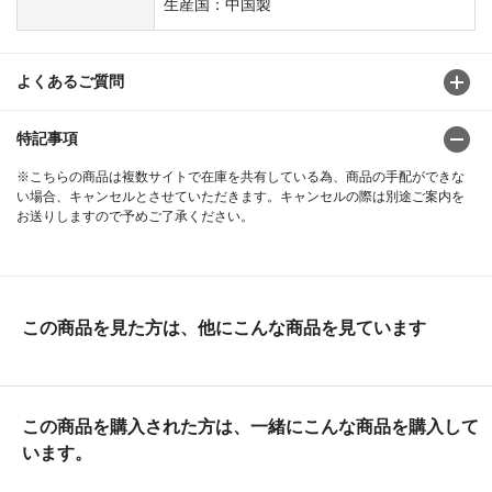
生産国：中国製
よくあるご質問
特記事項
※こちらの商品は複数サイトで在庫を共有している為、商品の手配ができな
い場合、キャンセルとさせていただきます。キャンセルの際は別途ご案内を
お送りしますので予めご了承ください。
この商品を見た方は、他にこんな商品を見ています
この商品を購入された方は、一緒にこんな商品を購入して
います。