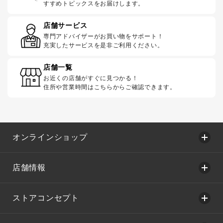
すすめトピックスをお届けします。
店舗サービス
専門アドバイザーがお買い物をサポート！
充実したサービスを是非ご利用ください。
店舗一覧
お近くの店舗がすぐに見つかる！
住所や営業時間はこちらからご確認できます。
オンラインショップ
店舗情報
ストアコンセプト