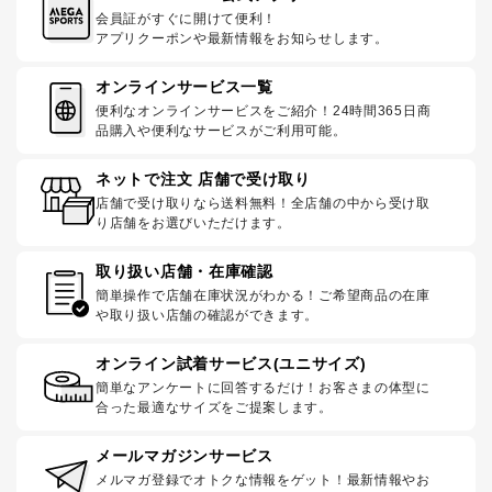
会員証がすぐに開けて便利！
アプリクーポンや最新情報をお知らせします。
オンラインサービス一覧
便利なオンラインサービスをご紹介！24時間365日商
品購入や便利なサービスがご利用可能。
ネットで注文 店舗で受け取り
店舗で受け取りなら送料無料！全店舗の中から受け取
り店舗をお選びいただけます。
取り扱い店舗・在庫確認
簡単操作で店舗在庫状況がわかる！ご希望商品の在庫
や取り扱い店舗の確認ができます。
オンライン試着サービス(ユニサイズ)
簡単なアンケートに回答するだけ！お客さまの体型に
合った最適なサイズをご提案します。
メールマガジンサービス
メルマガ登録でオトクな情報をゲット！最新情報やお