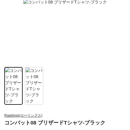
Rawlings(ローリングス)
コンバット08 ブリザードTシャツ-ブラック