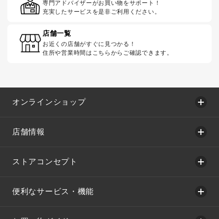
専門アドバイザーがお買い物をサポート！
充実したサービスを是非ご利用ください。
店舗一覧
お近くの店舗がすぐに見つかる！
住所や営業時間はこちらからご確認できます。
オンラインショップ
店舗情報
ストアコンセプト
便利なサービス・機能