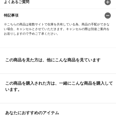
よくあるご質問
特記事項
※こちらの商品は複数サイトで在庫を共有している為、商品の手配ができな
い場合、キャンセルとさせていただきます。キャンセルの際は別途ご案内を
お送りしますので予めご了承ください。
この商品を見た方は、他にこんな商品を見ています
この商品を購入された方は、一緒にこんな商品を購入して
います。
あなたにおすすめのアイテム