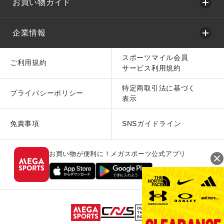
お買い物ガイド
企業情報
スポーツマイル会員
ご利用規約
サービス利用規約
特定商取引法に基づく
プライバシーポリシー
表示
免責事項
SNSガイドライン
お買い物が便利に！メガスポーツ公式アプリ