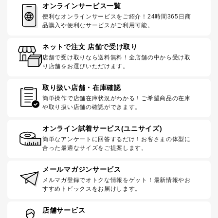
オンラインサービス一覧
便利なオンラインサービスをご紹介！24時間365日商
品購入や便利なサービスがご利用可能。
ネットで注文 店舗で受け取り
店舗で受け取りなら送料無料！全店舗の中から受け取
り店舗をお選びいただけます。
取り扱い店舗・在庫確認
簡単操作で店舗在庫状況がわかる！ご希望商品の在庫
や取り扱い店舗の確認ができます。
オンライン試着サービス(ユニサイズ)
簡単なアンケートに回答するだけ！お客さまの体型に
合った最適なサイズをご提案します。
メールマガジンサービス
メルマガ登録でオトクな情報をゲット！最新情報やお
すすめトピックスをお届けします。
店舗サービス