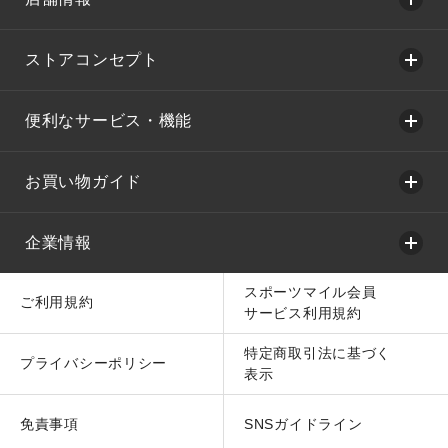
ストアコンセプト
便利なサービス・機能
お買い物ガイド
企業情報
スポーツマイル会員
ご利用規約
サービス利用規約
特定商取引法に基づく
プライバシーポリシー
表示
免責事項
SNSガイドライン