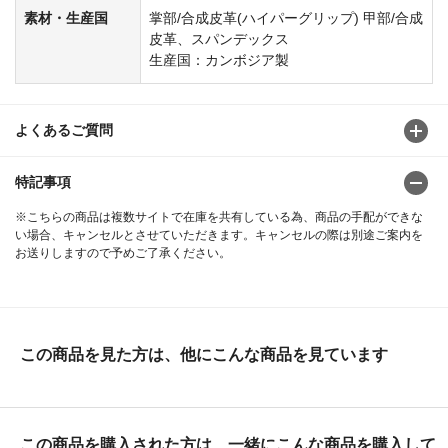
素材・生産国
掌部/合成皮革(ハイパーグリップ) 甲部/合成
皮革、スパンデックス
生産国：カンボジア製
よくあるご質問
特記事項
※こちらの商品は複数サイトで在庫を共有している為、商品の手配ができな
い場合、キャンセルとさせていただきます。キャンセルの際は別途ご案内を
お送りしますので予めご了承ください。
この商品を見た方は、他にこんな商品を見ています
この商品を購入された方は、一緒にこんな商品を購入して