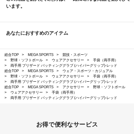
います。
あなたにおすすめのアイテム
総合TOP
>
MEGA SPORTS
>
競技・スポーツ
>
野球・ソフトボール
>
ウェアアクセサリー
>
手袋（両手用）
>
両手用 ブリザード バッティンググラブ (ハイパーグリップ)-レッド
総合TOP
>
MEGA SPORTS
>
ウェア・スポーツ・カジュアル
>
野球・ソフトボール
>
ウェアアクセサリー
>
手袋（両手用）
>
両手用 ブリザード バッティンググラブ (ハイパーグリップ)-レッド
総合TOP
>
MEGA SPORTS
>
アクセサリー
>
野球・ソフトボール
>
ウェアアクセサリー
>
手袋（両手用）
>
両手用 ブリザード バッティンググラブ (ハイパーグリップ)-レッド
お得で便利なサービス