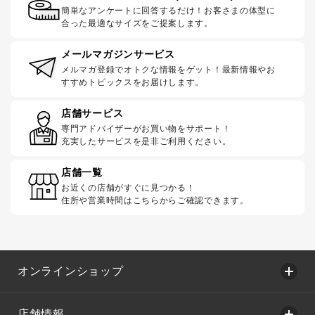
簡単なアンケートに回答するだけ！お客さまの体型に
合った最適なサイズをご提案します。
メールマガジンサービス
メルマガ登録でオトクな情報をゲット！最新情報やお
すすめトピックスをお届けします。
店舗サービス
専門アドバイザーがお買い物をサポート！
充実したサービスを是非ご利用ください。
店舗一覧
お近くの店舗がすぐに見つかる！
住所や営業時間はこちらからご確認できます。
オンラインショップ
店舗情報