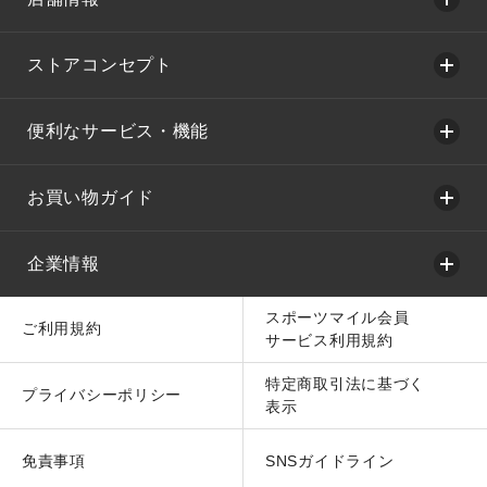
ストアコンセプト
便利なサービス・機能
お買い物ガイド
企業情報
スポーツマイル会員
ご利用規約
サービス利用規約
特定商取引法に基づく
プライバシーポリシー
表示
免責事項
SNSガイドライン