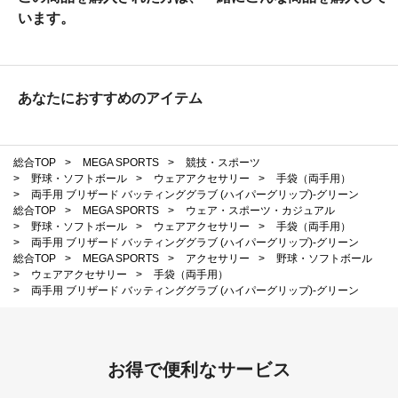
います。
あなたにおすすめのアイテム
総合TOP
>
MEGA SPORTS
>
競技・スポーツ
>
野球・ソフトボール
>
ウェアアクセサリー
>
手袋（両手用）
>
両手用 ブリザード バッティンググラブ (ハイパーグリップ)-グリーン
総合TOP
>
MEGA SPORTS
>
ウェア・スポーツ・カジュアル
>
野球・ソフトボール
>
ウェアアクセサリー
>
手袋（両手用）
>
両手用 ブリザード バッティンググラブ (ハイパーグリップ)-グリーン
総合TOP
>
MEGA SPORTS
>
アクセサリー
>
野球・ソフトボール
>
ウェアアクセサリー
>
手袋（両手用）
>
両手用 ブリザード バッティンググラブ (ハイパーグリップ)-グリーン
お得で便利なサービス