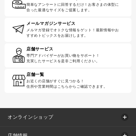
簡単なアンケートに回答するだけ！お客さまの体型に
合った最適なサイズをご提案します。
メールマガジンサービス
メルマガ登録でオトクな情報をゲット！最新情報やお
すすめトピックスをお届けします。
店舗サービス
専門アドバイザーがお買い物をサポート！
充実したサービスを是非ご利用ください。
店舗一覧
お近くの店舗がすぐに見つかる！
住所や営業時間はこちらからご確認できます。
オンラインショップ
店舗情報