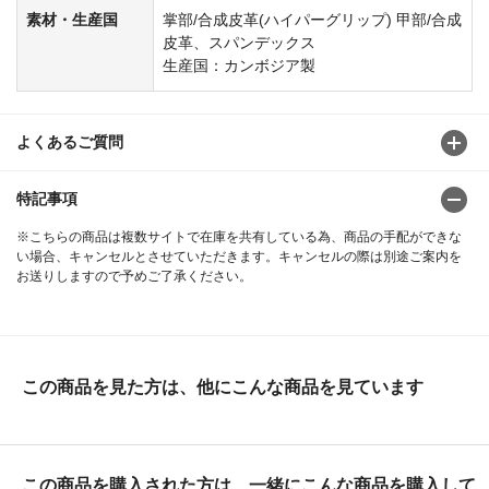
素材・生産国
掌部/合成皮革(ハイパーグリップ) 甲部/合成
皮革、スパンデックス
生産国：カンボジア製
よくあるご質問
特記事項
※こちらの商品は複数サイトで在庫を共有している為、商品の手配ができな
い場合、キャンセルとさせていただきます。キャンセルの際は別途ご案内を
お送りしますので予めご了承ください。
この商品を見た方は、他にこんな商品を見ています
この商品を購入された方は、一緒にこんな商品を購入して