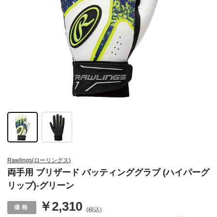
Rawlings(ローリングス)
両手用 ブリザード バッティンググラブ (ハイパーグ
リップ)-グリーン
￥2,310
(税込)