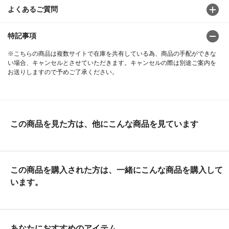
よくあるご質問
特記事項
※こちらの商品は複数サイトで在庫を共有している為、商品の手配ができな
い場合、キャンセルとさせていただきます。キャンセルの際は別途ご案内を
お送りしますので予めご了承ください。
この商品を見た方は、他にこんな商品を見ています
この商品を購入された方は、一緒にこんな商品を購入して
います。
あなたにおすすめのアイテム