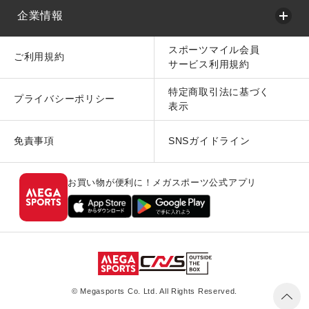
企業情報
スポーツマイル会員
ご利用規約
サービス利用規約
特定商取引法に基づく
プライバシーポリシー
表示
免責事項
SNSガイドライン
お買い物が便利に！メガスポーツ公式アプリ
© Megasports Co. Ltd. All Rights Reserved.