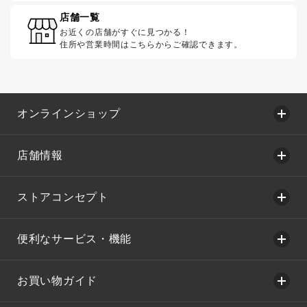
店舗一覧
お近くの店舗がすぐに見つかる！
住所や営業時間はこちらからご確認できます。
オンラインショップ
店舗情報
ストアコンセプト
便利なサービス・機能
お買い物ガイド