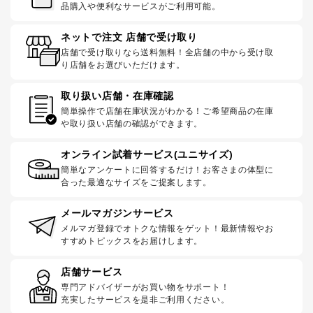
品購入や便利なサービスがご利用可能。
ネットで注文 店舗で受け取り
店舗で受け取りなら送料無料！全店舗の中から受け取
り店舗をお選びいただけます。
取り扱い店舗・在庫確認
簡単操作で店舗在庫状況がわかる！ご希望商品の在庫
や取り扱い店舗の確認ができます。
オンライン試着サービス(ユニサイズ)
簡単なアンケートに回答するだけ！お客さまの体型に
合った最適なサイズをご提案します。
メールマガジンサービス
メルマガ登録でオトクな情報をゲット！最新情報やお
すすめトピックスをお届けします。
店舗サービス
専門アドバイザーがお買い物をサポート！
充実したサービスを是非ご利用ください。