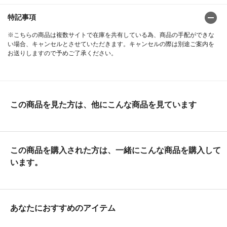
特記事項
※こちらの商品は複数サイトで在庫を共有している為、商品の手配ができな
い場合、キャンセルとさせていただきます。キャンセルの際は別途ご案内を
お送りしますので予めご了承ください。
この商品を見た方は、他にこんな商品を見ています
この商品を購入された方は、一緒にこんな商品を購入して
います。
あなたにおすすめのアイテム