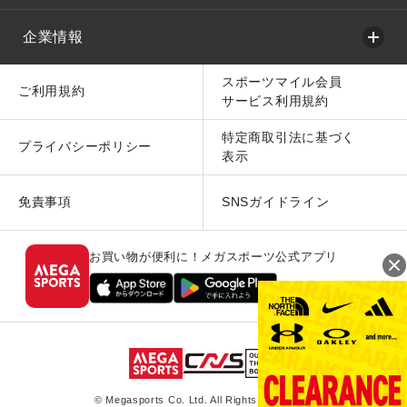
企業情報
スポーツマイル会員
ご利用規約
サービス利用規約
特定商取引法に基づく
プライバシーポリシー
表示
免責事項
SNSガイドライン
お買い物が便利に！メガスポーツ公式アプリ
© Megasports Co. Ltd. All Rights Reserved.