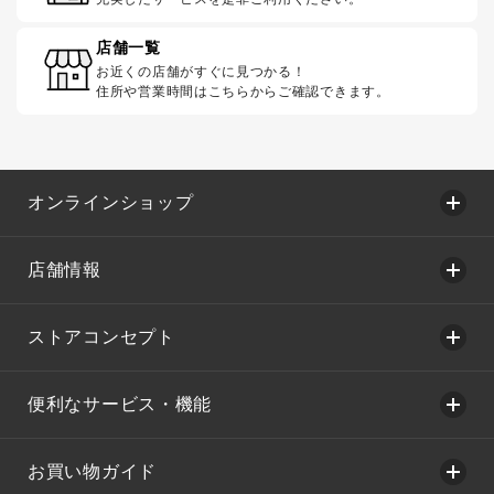
店舗一覧
お近くの店舗がすぐに見つかる！
住所や営業時間はこちらからご確認できます。
オンラインショップ
店舗情報
ストアコンセプト
便利なサービス・機能
お買い物ガイド