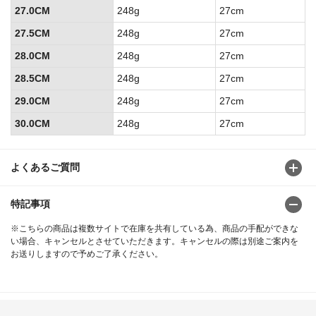
27.0CM
248g
27cm
27.5CM
248g
27cm
28.0CM
248g
27cm
28.5CM
248g
27cm
29.0CM
248g
27cm
30.0CM
248g
27cm
よくあるご質問
特記事項
※こちらの商品は複数サイトで在庫を共有している為、商品の手配ができな
い場合、キャンセルとさせていただきます。キャンセルの際は別途ご案内を
お送りしますので予めご了承ください。