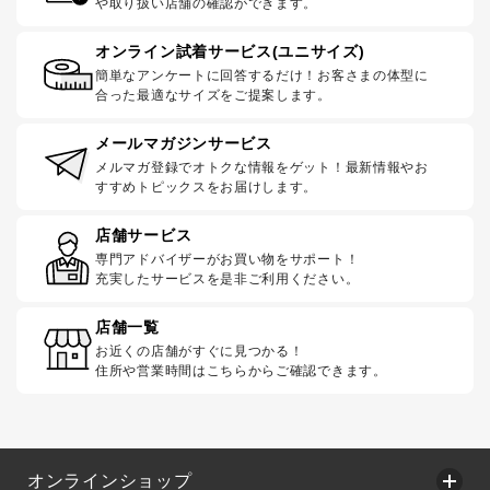
や取り扱い店舗の確認ができます。
オンライン試着サービス(ユニサイズ)
簡単なアンケートに回答するだけ！お客さまの体型に
合った最適なサイズをご提案します。
メールマガジンサービス
メルマガ登録でオトクな情報をゲット！最新情報やお
すすめトピックスをお届けします。
店舗サービス
専門アドバイザーがお買い物をサポート！
充実したサービスを是非ご利用ください。
店舗一覧
お近くの店舗がすぐに見つかる！
住所や営業時間はこちらからご確認できます。
オンラインショップ