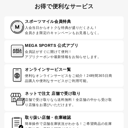
お得で便利なサービス
スポーツマイル会員特典
入会当日からオトクな特典が盛りだくさん！
会員さま限定のキャンペーンもお見逃しなく。
MEGA SPORTS 公式アプリ
会員証がすぐに開けて便利！
アプリクーポンや最新情報をお知らせします。
オンラインサービス一覧
便利なオンラインサービスをご紹介！24時間365日商
品購入や便利なサービスがご利用可能。
ネットで注文 店舗で受け取り
店舗で受け取りなら送料無料！全店舗の中から受け取
り店舗をお選びいただけます。
取り扱い店舗・在庫確認
簡単操作で店舗在庫状況がわかる！ご希望商品の在庫