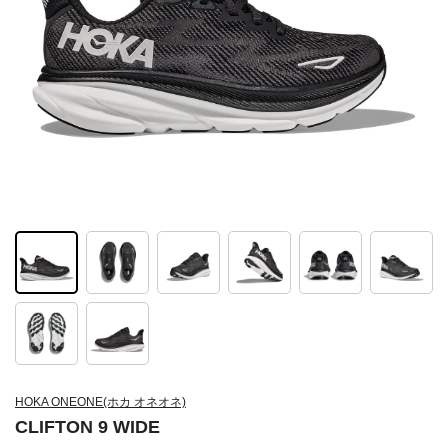
HOKA ONEONE(ホカ オネオネ)
CLIFTON 9 WIDE