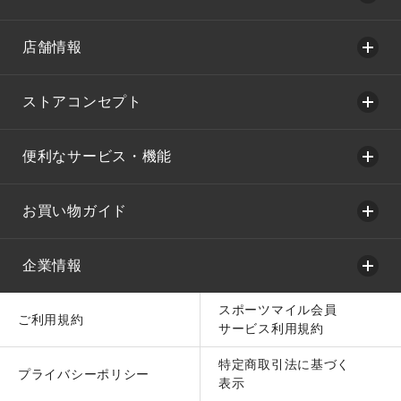
店舗情報
ストアコンセプト
便利なサービス・機能
お買い物ガイド
企業情報
スポーツマイル会員
ご利用規約
サービス利用規約
特定商取引法に基づく
プライバシーポリシー
表示