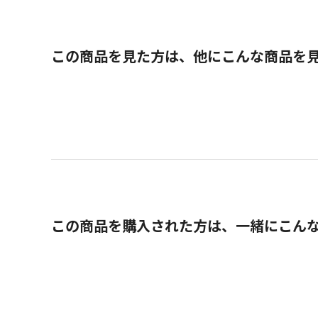
この商品を見た方は、他にこんな商品を
この商品を購入された方は、一緒にこん