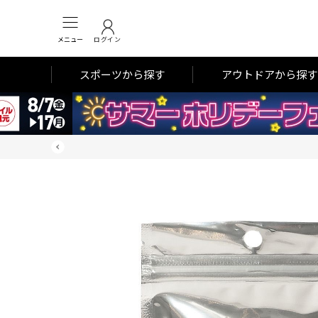
メニュー
ログイン
スポーツから探す
アウトドアから探す