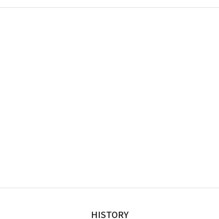
HISTORY