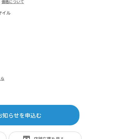
価格について
マイル
ちら
お知らせを申込む