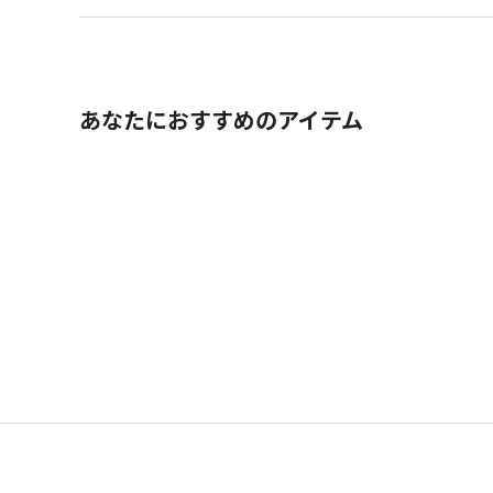
あなたにおすすめのアイテム