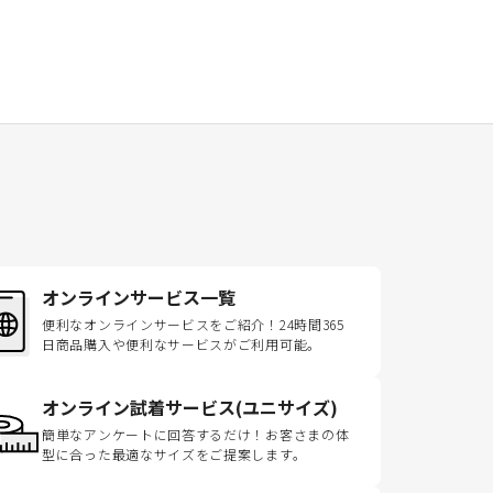
オンラインサービス一覧
便利なオンラインサービスをご紹介！24時間365
日商品購入や便利なサービスがご利用可能。
オンライン試着サービス(ユニサイズ)
簡単なアンケートに回答するだけ！お客さまの体
型に合った最適なサイズをご提案します。