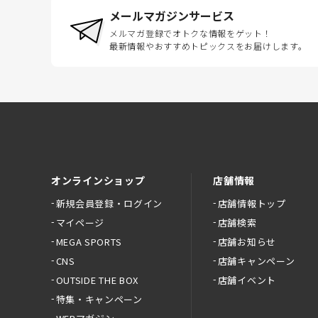
メールマガジンサービス
メルマガ登録でオトクな情報をゲット！
最新情報やおすすめトピックスをお届けします。
オンラインショップ
店舗情報
新規会員登録・ログイン
店舗情報トップ
マイページ
店舗検索
MEGA SPORTS
店舗お知らせ
CNS
店舗キャンペーン
OUTSIDE THE BOX
店舗イベント
特集・キャンペーン