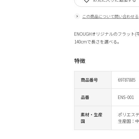
この商品について問い合わせる
ENOUGHオリジナルのフラット(
140cmで長さを選べる。
特徴
商品番号
69787885
品番
ENS-001
素材・生産
ポリエス
国
生産国：