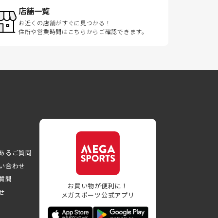
店舗一覧
お近くの店舗がすぐに見つかる！
住所や営業時間はこちらからご確認できます。
あるご質問
い合わせ
質問
お買い物が便利に！
せ
メガスポーツ公式アプリ