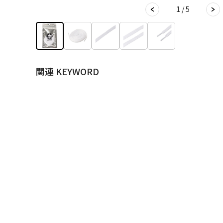
1 / 5
関連 KEYWORD