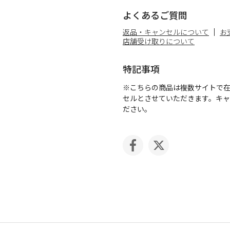
よくあるご質問
返品・キャンセルについて
お
店舗受け取りについて
特記事項
※こちらの商品は複数サイトで
セルとさせていただきます。キ
ださい。