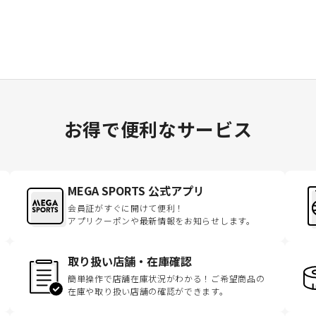
お得で便利なサービス
MEGA SPORTS 公式アプリ
会員証がすぐに開けて便利！
アプリクーポンや最新情報をお知らせします。
取り扱い店舗・在庫確認
簡単操作で店舗在庫状況がわかる！ご希望商品の
在庫や取り扱い店舗の確認ができます。