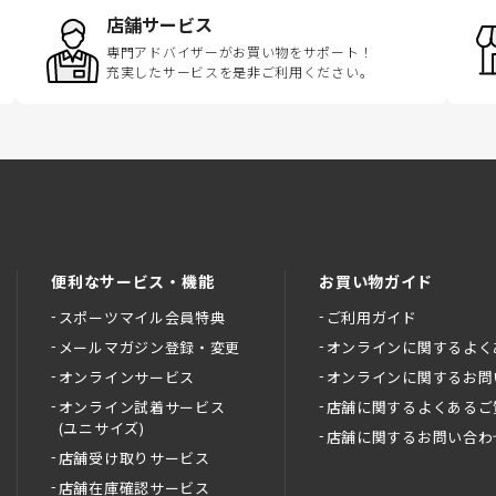
店舗サービス
専門アドバイザーがお買い物をサポート！
充実したサービスを是非ご利用ください。
便利なサービス・機能
お買い物ガイド
スポーツマイル会員特典
ご利用ガイド
メールマガジン登録・変更
オンラインに関するよく
オンラインサービス
オンラインに関するお問
オンライン試着サービス
店舗に関するよくあるご
(ユニサイズ)
店舗に関するお問い合わ
店舗受け取りサービス
店舗在庫確認サービス