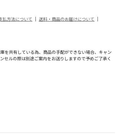
支払方法について
送料・商品のお届けについて
在庫を共有している為、商品の手配ができない場合、キャン
ャンセルの際は別途ご案内をお送りしますので予めご了承く