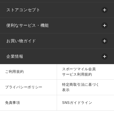
ストアコンセプト
便利なサービス・機能
お買い物ガイド
企業情報
スポーツマイル会員
ご利用規約
サービス利用規約
特定商取引法に基づく
プライバシーポリシー
表示
免責事項
SNSガイドライン