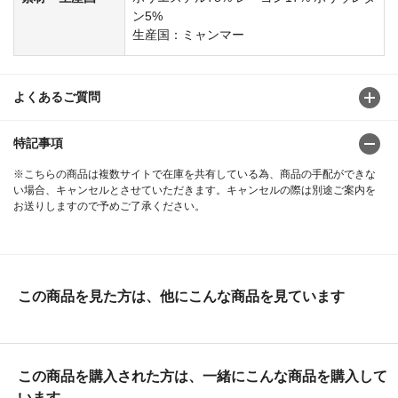
ン5%
生産国：ミャンマー
よくあるご質問
特記事項
※こちらの商品は複数サイトで在庫を共有している為、商品の手配ができな
い場合、キャンセルとさせていただきます。キャンセルの際は別途ご案内を
お送りしますので予めご了承ください。
この商品を見た方は、他にこんな商品を見ています
この商品を購入された方は、一緒にこんな商品を購入して
います。