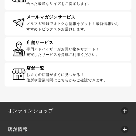
合った最適なサイズをご提案します。
メールマガジンサービス
メルマガ登録でオトクな情報をゲット！最新情報やお
すすめトピックスをお届けします。
店舗サービス
専門アドバイザーがお買い物をサポート！
充実したサービスを是非ご利用ください。
店舗一覧
お近くの店舗がすぐに見つかる！
住所や営業時間はこちらからご確認できます。
オンラインショップ
店舗情報