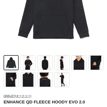
OAKLEY(オークリー)
ENHANCE QD FLEECE HOODY EVO 2.0