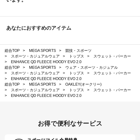
あなたにおすすめのアイテム
総合TOP
>
MEGA SPORTS
>
競技・スポーツ
>
スポーツ・カジュアルウェア
>
トップス
>
スウェット・パーカー
>
ENHANCE QD FLEECE HOODY EVO 2.0
総合TOP
>
MEGA SPORTS
>
ウェア・スポーツ・カジュアル
>
スポーツ・カジュアルウェア
>
トップス
>
スウェット・パーカー
>
ENHANCE QD FLEECE HOODY EVO 2.0
総合TOP
>
MEGA SPORTS
>
OAKLEY(オークリー)
>
スポーツ・カジュアルウェア
>
トップス
>
スウェット・パーカー
>
ENHANCE QD FLEECE HOODY EVO 2.0
お得で便利なサービス
スポーツマイル会員特典