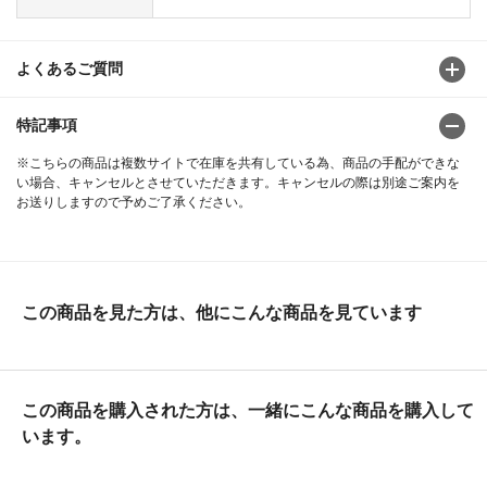
よくあるご質問
特記事項
※こちらの商品は複数サイトで在庫を共有している為、商品の手配ができな
い場合、キャンセルとさせていただきます。キャンセルの際は別途ご案内を
お送りしますので予めご了承ください。
この商品を見た方は、他にこんな商品を見ています
この商品を購入された方は、一緒にこんな商品を購入して
います。