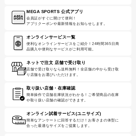
MEGA SPORTS 公式アプリ
会員証がすぐに開けて便利！
アプリクーポンや最新情報をお知らせします。
オンラインサービス一覧
便利なオンラインサービスをご紹介！24時間365日商
品購入や便利なサービスがご利用可能。
ネットで注文 店舗で受け取り
店舗で受け取りなら送料無料！全店舗の中から受け取
り店舗をお選びいただけます。
取り扱い店舗・在庫確認
簡単操作で店舗在庫状況がわかる！ご希望商品の在庫
や取り扱い店舗の確認ができます。
オンライン試着サービス(ユニサイズ)
簡単なアンケートに回答するだけ！お客さまの体型に
合った最適なサイズをご提案します。