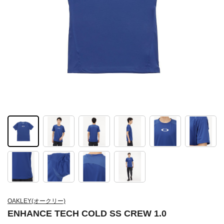
OAKLEY(オークリー)
ENHANCE TECH COLD SS CREW 1.0