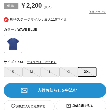
￥2,200
(税込)
価格について
獲得ステージマイル：最大
110マイル
カラー：WAVE BLUE
サイズ：XXL
サイズガイドはこちら
S
M
L
XL
XXL
入荷お知らせを申込む
お気に入りに追加する