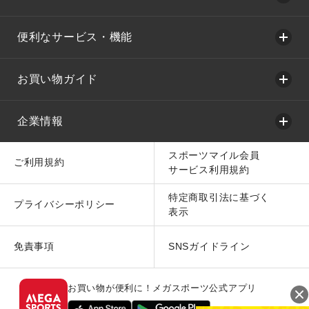
便利なサービス・機能
お買い物ガイド
企業情報
スポーツマイル会員
ご利用規約
サービス利用規約
特定商取引法に基づく
プライバシーポリシー
表示
免責事項
SNSガイドライン
お買い物が便利に！メガスポーツ公式アプリ