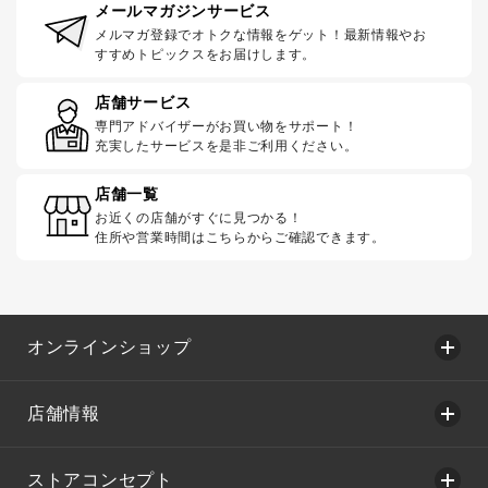
メールマガジンサービス
メルマガ登録でオトクな情報をゲット！最新情報やお
すすめトピックスをお届けします。
店舗サービス
専門アドバイザーがお買い物をサポート！
充実したサービスを是非ご利用ください。
店舗一覧
お近くの店舗がすぐに見つかる！
住所や営業時間はこちらからご確認できます。
オンラインショップ
店舗情報
ストアコンセプト