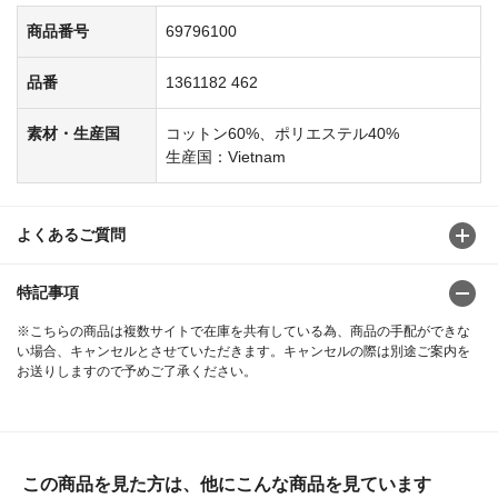
商品番号
69796100
品番
1361182 462
素材・生産国
コットン60%、ポリエステル40%
生産国：Vietnam
よくあるご質問
特記事項
※こちらの商品は複数サイトで在庫を共有している為、商品の手配ができな
い場合、キャンセルとさせていただきます。キャンセルの際は別途ご案内を
お送りしますので予めご了承ください。
この商品を見た方は、他にこんな商品を見ています