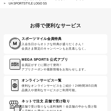
>
UA SPORTSTYLE LOGO SS
お得で便利なサービス
スポーツマイル会員特典
入会当日からオトクな特典が盛りだくさん！
会員さま限定のキャンペーンもお見逃しなく。
MEGA SPORTS 公式アプリ
会員証がすぐに開けて便利！
アプリクーポンや最新情報をお知らせします。
オンラインサービス一覧
便利なオンラインサービスをご紹介！24時間365日商
品購入や便利なサービスがご利用可能。
ネットで注文 店舗で受け取り
店舗で受け取りなら送料無料！全店舗の中から受け取
り店舗をお選びいただけます。