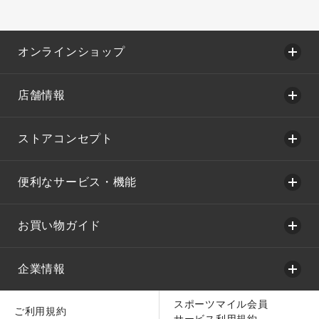
オンラインショップ
店舗情報
ストアコンセプト
便利なサービス・機能
お買い物ガイド
企業情報
スポーツマイル会員
ご利用規約
サービス利用規約