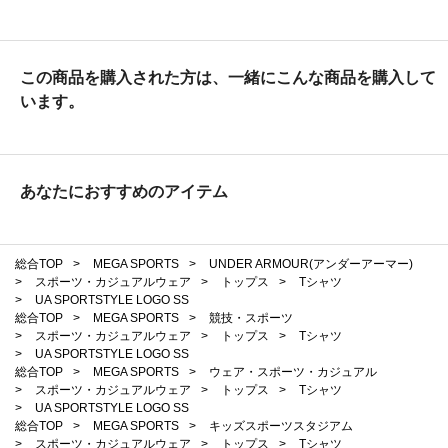
この商品を購入された方は、一緒にこんな商品を購入して
います。
あなたにおすすめのアイテム
総合TOP
>
MEGA SPORTS
>
UNDER ARMOUR(アンダーアーマー)
>
スポーツ・カジュアルウェア
>
トップス
>
Tシャツ
>
UA SPORTSTYLE LOGO SS
総合TOP
>
MEGA SPORTS
>
競技・スポーツ
>
スポーツ・カジュアルウェア
>
トップス
>
Tシャツ
>
UA SPORTSTYLE LOGO SS
総合TOP
>
MEGA SPORTS
>
ウェア・スポーツ・カジュアル
>
スポーツ・カジュアルウェア
>
トップス
>
Tシャツ
>
UA SPORTSTYLE LOGO SS
総合TOP
>
MEGA SPORTS
>
キッズスポーツスタジアム
>
スポーツ・カジュアルウェア
>
トップス
>
Tシャツ