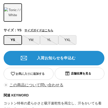
サイズ：YS
サイズガイドはこちら
YS
YM
YL
YXL
入荷お知らせを申込む
お気に入りに追加する
この商品について問い合わせる
関連 KEYWORD
コットン特有の柔らかさと吸汗速乾性を両立し、汗をかいても着