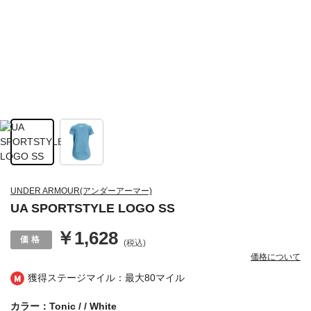
UNDER ARMOUR(アンダーアーマー)
UA SPORTSTYLE LOGO SS
￥1,628
(税込)
価格について
獲得ステージマイル：最大
80マイル
カラー：Tonic / / White