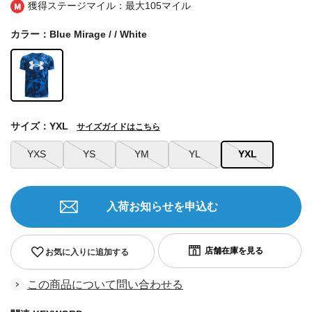
獲得ステージマイル：最大
105マイル
カラー：Blue Mirage / / White
サイズ：YXL
サイズガイドはこちら
YXS
YS
YM
YL
YXL
入荷お知らせを申込む
お気に入りに追加する
この商品について問い合わせる