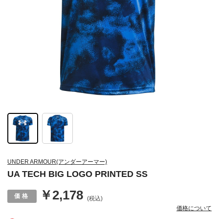
UNDER ARMOUR(アンダーアーマー)
UA TECH BIG LOGO PRINTED SS
￥2,178
(税込)
価格について