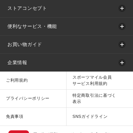
ストアコンセプト
便利なサービス・機能
お買い物ガイド
企業情報
スポーツマイル会員
ご利用規約
サービス利用規約
特定商取引法に基づく
プライバシーポリシー
表示
免責事項
SNSガイドライン