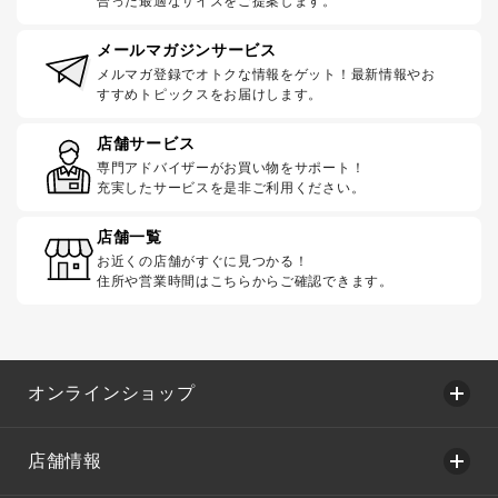
合った最適なサイズをご提案します。
メールマガジンサービス
メルマガ登録でオトクな情報をゲット！最新情報やお
すすめトピックスをお届けします。
店舗サービス
専門アドバイザーがお買い物をサポート！
充実したサービスを是非ご利用ください。
店舗一覧
お近くの店舗がすぐに見つかる！
住所や営業時間はこちらからご確認できます。
オンラインショップ
店舗情報