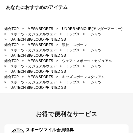
あなたにおすすめのアイテム
総合TOP
>
MEGA SPORTS
>
UNDER ARMOUR(アンダーアーマー)
>
スポーツ・カジュアルウェア
>
トップス
>
Tシャツ
>
UA TECH BIG LOGO PRINTED SS
総合TOP
>
MEGA SPORTS
>
競技・スポーツ
>
スポーツ・カジュアルウェア
>
トップス
>
Tシャツ
>
UA TECH BIG LOGO PRINTED SS
総合TOP
>
MEGA SPORTS
>
ウェア・スポーツ・カジュアル
>
スポーツ・カジュアルウェア
>
トップス
>
Tシャツ
>
UA TECH BIG LOGO PRINTED SS
総合TOP
>
MEGA SPORTS
>
キッズスポーツスタジアム
>
スポーツ・カジュアルウェア
>
トップス
>
Tシャツ
>
UA TECH BIG LOGO PRINTED SS
お得で便利なサービス
スポーツマイル会員特典