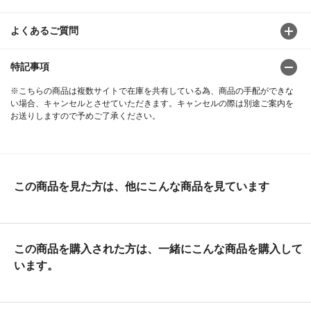
よくあるご質問
特記事項
※こちらの商品は複数サイトで在庫を共有している為、商品の手配ができな
い場合、キャンセルとさせていただきます。キャンセルの際は別途ご案内を
お送りしますので予めご了承ください。
この商品を見た方は、他にこんな商品を見ています
この商品を購入された方は、一緒にこんな商品を購入して
います。