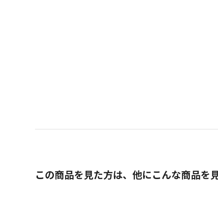
この商品を見た方は、他にこんな商品を