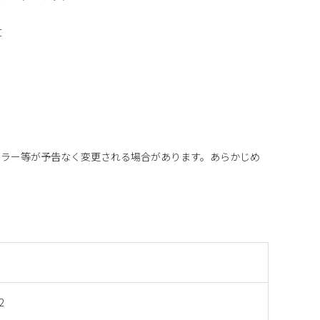
丈
カラー等が予告なく変更される場合があります。あらかじめ
2