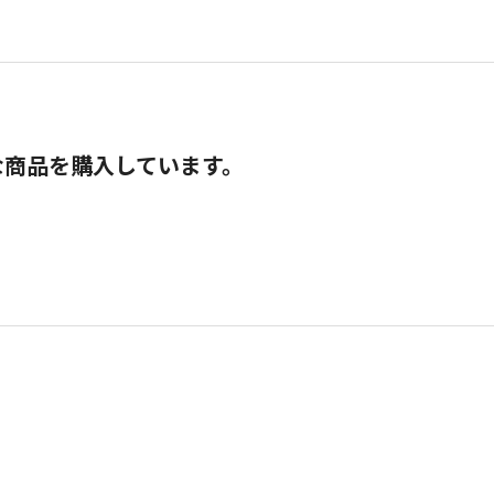
な商品を購入しています。