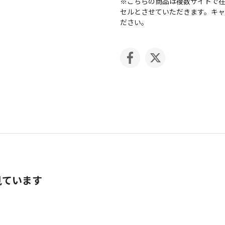
※こちらの商品は複数サイトで
セルとさせていただきます。キ
ださい。
見ています