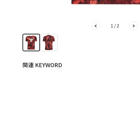
1 / 2
関連 KEYWORD