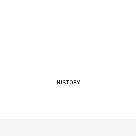
HISTORY