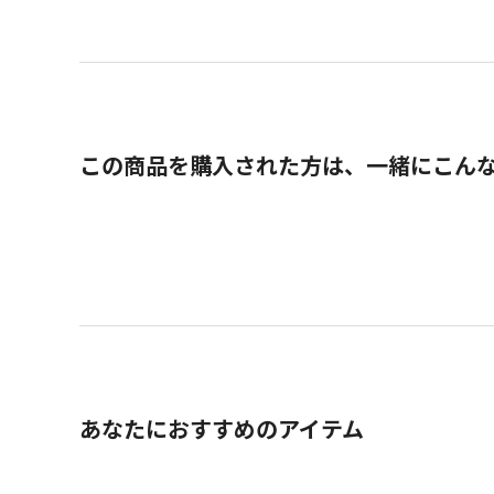
この商品を購入された方は、一緒にこん
あなたにおすすめのアイテム