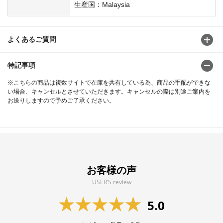
生産国：Malaysia
よくあるご質問
特記事項
※こちらの商品は複数サイトで在庫を共有している為、商品の手配ができな
い場合、キャンセルとさせていただきます。キャンセルの際は別途ご案内を
お送りしますので予めご了承ください。
お客様の声
USER’S review
5.0