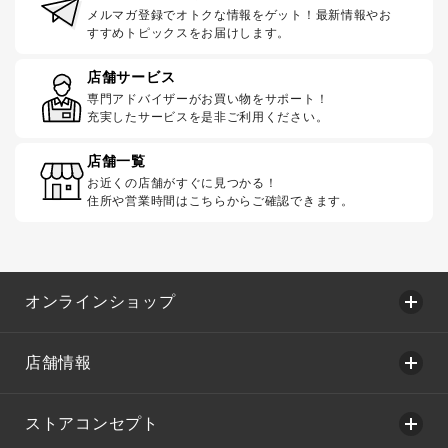
メルマガ登録でオトクな情報をゲット！最新情報やお
すすめトピックスをお届けします。
店舗サービス
専門アドバイザーがお買い物をサポート！
充実したサービスを是非ご利用ください。
店舗一覧
お近くの店舗がすぐに見つかる！
住所や営業時間はこちらからご確認できます。
オンラインショップ
店舗情報
ストアコンセプト