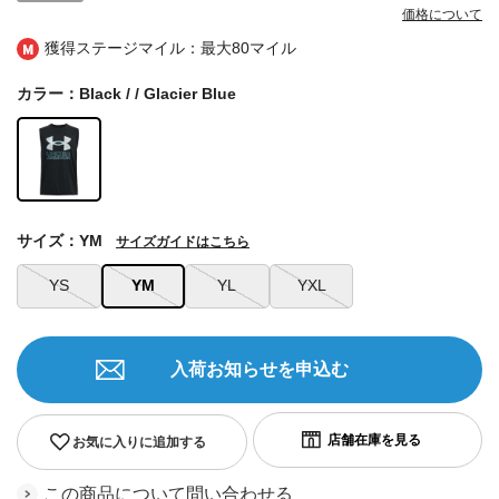
価格について
獲得ステージマイル：最大
80マイル
カラー：Black / / Glacier Blue
サイズ：YM
サイズガイドはこちら
YS
YM
YL
YXL
入荷お知らせを申込む
お気に入りに追加する
この商品について問い合わせる