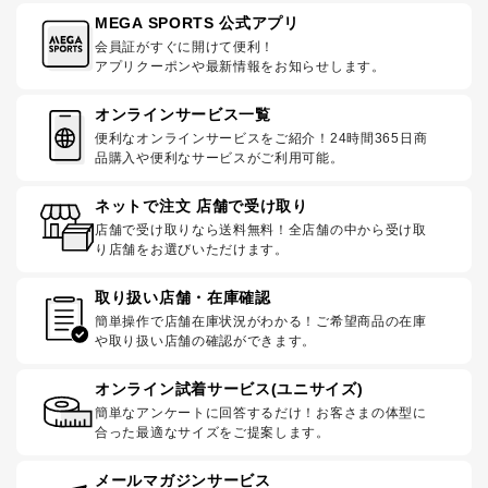
MEGA SPORTS 公式アプリ
会員証がすぐに開けて便利！
アプリクーポンや最新情報をお知らせします。
オンラインサービス一覧
便利なオンラインサービスをご紹介！24時間365日商
品購入や便利なサービスがご利用可能。
ネットで注文 店舗で受け取り
店舗で受け取りなら送料無料！全店舗の中から受け取
り店舗をお選びいただけます。
取り扱い店舗・在庫確認
簡単操作で店舗在庫状況がわかる！ご希望商品の在庫
や取り扱い店舗の確認ができます。
オンライン試着サービス(ユニサイズ)
簡単なアンケートに回答するだけ！お客さまの体型に
合った最適なサイズをご提案します。
メールマガジンサービス