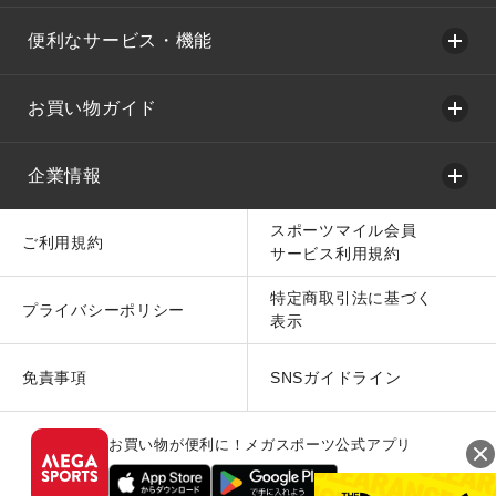
便利なサービス・機能
お買い物ガイド
企業情報
スポーツマイル会員
ご利用規約
サービス利用規約
特定商取引法に基づく
プライバシーポリシー
表示
免責事項
SNSガイドライン
お買い物が便利に！メガスポーツ公式アプリ