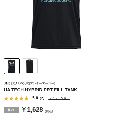
UNDER ARMOUR(アンダーアーマー)
UA TECH HYBRID PRT FILL TANK
5.0
（2）
レビューを見る
￥1,628
(税込)