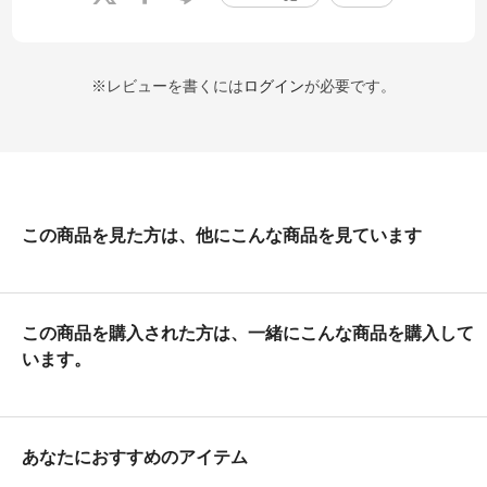
※レビューを書くには
ログイン
が必要です。
この商品を見た方は、他にこんな商品を見ています
この商品を購入された方は、一緒にこんな商品を購入して
います。
あなたにおすすめのアイテム