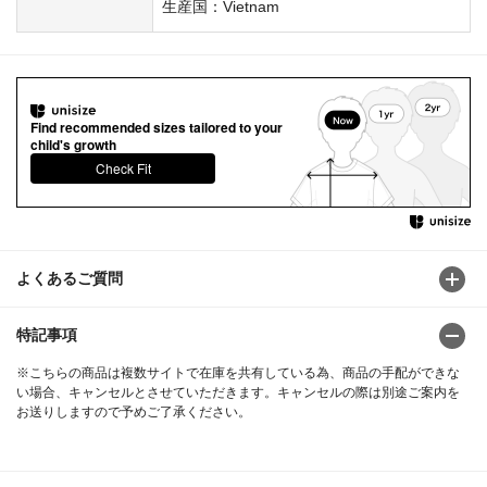
生産国：Vietnam
Find recommended sizes tailored to your
child's growth
Check Fit
よくあるご質問
特記事項
※こちらの商品は複数サイトで在庫を共有している為、商品の手配ができな
い場合、キャンセルとさせていただきます。キャンセルの際は別途ご案内を
お送りしますので予めご了承ください。