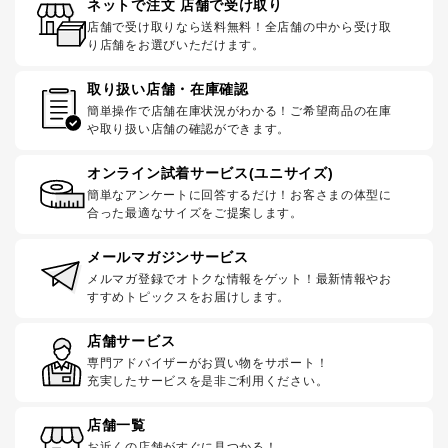
ネットで注文 店舗で受け取り
店舗で受け取りなら送料無料！全店舗の中から受け取
り店舗をお選びいただけます。
取り扱い店舗・在庫確認
簡単操作で店舗在庫状況がわかる！ご希望商品の在庫
や取り扱い店舗の確認ができます。
オンライン試着サービス(ユニサイズ)
簡単なアンケートに回答するだけ！お客さまの体型に
合った最適なサイズをご提案します。
メールマガジンサービス
メルマガ登録でオトクな情報をゲット！最新情報やお
すすめトピックスをお届けします。
店舗サービス
専門アドバイザーがお買い物をサポート！
充実したサービスを是非ご利用ください。
店舗一覧
お近くの店舗がすぐに見つかる！