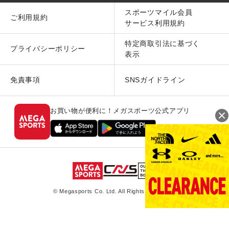
スポーツマイル会員
ご利用規約
サービス利用規約
特定商取引法に基づく
プライバシーポリシー
表示
免責事項
SNSガイドライン
お買い物が便利に！メガスポーツ公式アプリ
© Megasports Co. Ltd. All Rights Reserved.