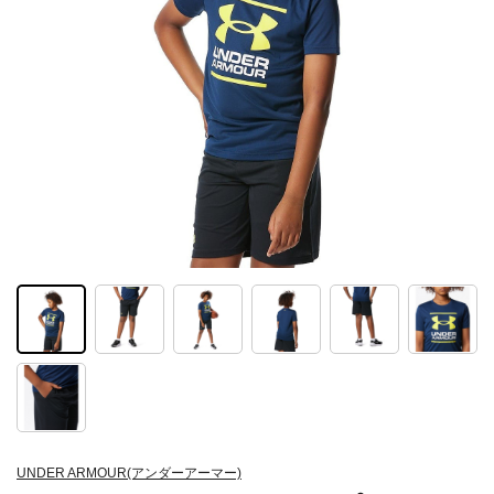
UNDER ARMOUR(アンダーアーマー)