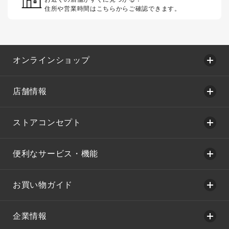
住所や営業時間はこちらからご確認できます。
オンラインショップ
店舗情報
ストアコンセプト
便利なサービス・機能
お買い物ガイド
企業情報