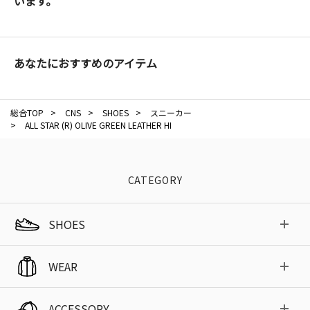
います。
あなたにおすすめのアイテム
総合TOP
>
CNS
>
SHOES
>
スニーカー
>
ALL STAR (R) OLIVE GREEN LEATHER HI
CATEGORY
SHOES
WEAR
ACCESSORY