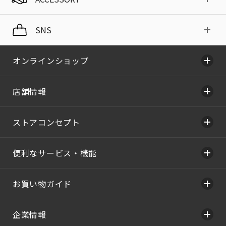
SNS
オンラインショップ
店舗情報
ストアコンセプト
便利なサービス・機能
お買い物ガイド
企業情報