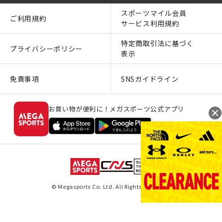
スポーツマイル会員
ご利用規約
サービス利用規約
特定商取引法に基づく
プライバシーポリシー
表示
免責事項
SNSガイドライン
お買い物が便利に！メガスポーツ公式アプリ
© Megasports Co. Ltd. All Rights Reserved.