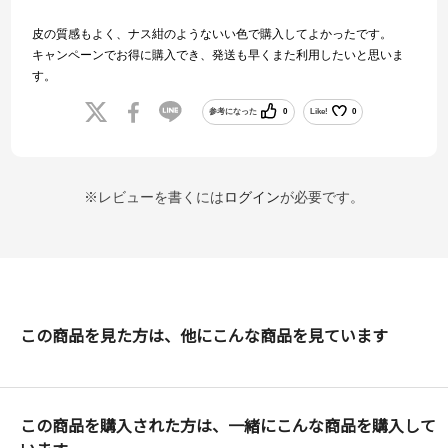
皮の質感もよく、ナス紺のようないい色で購入してよかったです。
キャンペーンでお得に購入でき、発送も早くまた利用したいと思いま
す。
参考になった
0
Like!
0
※レビューを書くには
ログイン
が必要です。
この商品を見た方は、他にこんな商品を見ています
この商品を購入された方は、一緒にこんな商品を購入して