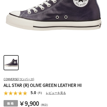
CONVERSE(コンバース)
ALL STAR (R) OLIVE GREEN LEATHER HI
5.0
（1）
レビューを見る
￥9,900
(税込)