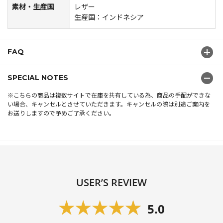
素材・生産国
レザー
生産国：インドネシア
FAQ
SPECIAL NOTES
※こちらの商品は複数サイトで在庫を共有している為、商品の手配ができな
い場合、キャンセルとさせていただきます。キャンセルの際は別途ご案内を
お送りしますので予めご了承ください。
USER’S REVIEW
5.0