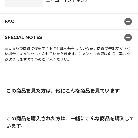
FAQ
SPECIAL NOTES
※こちらの商品は複数サイトで在庫を共有している為、商品の手配ができな
い場合、キャンセルとさせていただきます。キャンセルの際は別途ご案内を
お送りしますので予めご了承ください。
この商品を見た方は、他にこんな商品を見ています
この商品を購入された方は、一緒にこんな商品を購入して
います。