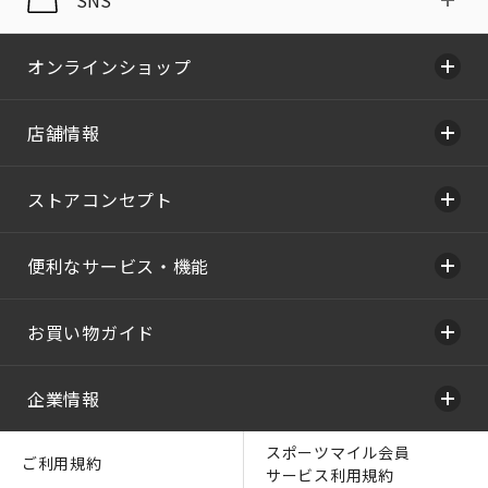
オンラインショップ
店舗情報
ストアコンセプト
便利なサービス・機能
お買い物ガイド
企業情報
スポーツマイル会員
ご利用規約
サービス利用規約