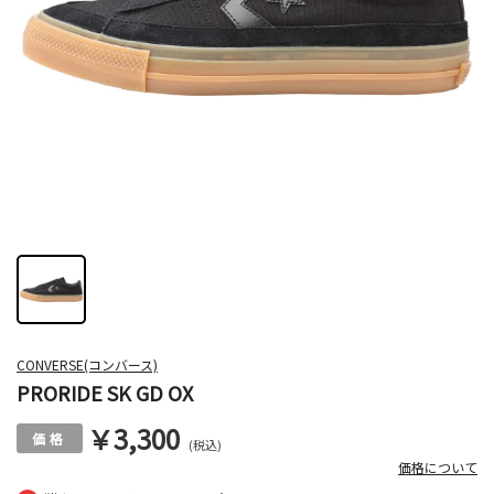
CONVERSE(コンバース)
PRORIDE SK GD OX
￥3,300
(税込)
価格について