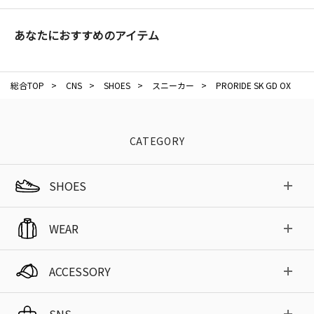
あなたにおすすめのアイテム
総合TOP
>
CNS
>
SHOES
>
スニーカー
>
PRORIDE SK GD OX
CATEGORY
SHOES
WEAR
ACCESSORY
SNS