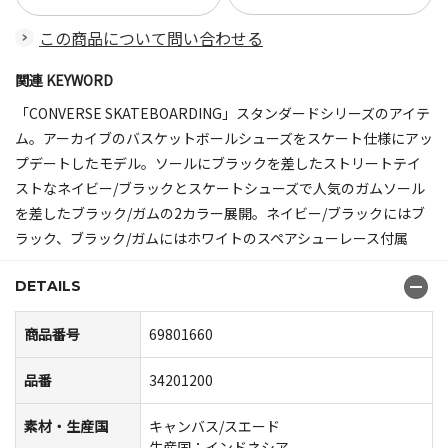
この商品について問い合わせる
関連 KEYWORD
「CONVERSE SKATEBOARDING」スタンダードシリーズのアイテ
ム。アーカイブのバスケットボールシューズをスケート仕様にアッ
プデートしたモデル。ソールにブラックを差したストリートテイ
ストなネイビー/ブラックとスケートシューズで人気のガムソール
を差したブラック/ガムの2カラー展開。ネイビー/ブラックにはブ
ラック、ブラック/ガムにはホワイトのスペアシューレース付属
DETAILS
商品番号
69801660
品番
34201200
素材・生産国
キャンバス/スエード
生産国：インドネシア