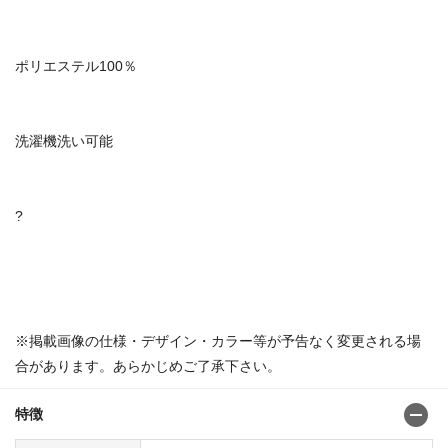
ポリエステル100％
洗濯機洗い可能
?
※掲載画像の仕様・デザイン・カラー等が予告なく変更される場
合があります。あらかじめご了承下さい。
特徴