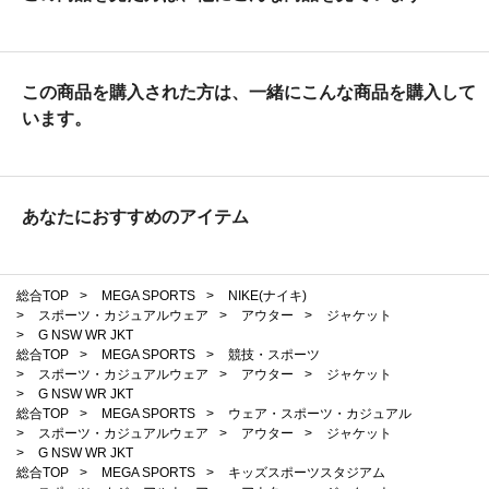
この商品を購入された方は、一緒にこんな商品を購入して
います。
あなたにおすすめのアイテム
総合TOP
>
MEGA SPORTS
>
NIKE(ナイキ)
>
スポーツ・カジュアルウェア
>
アウター
>
ジャケット
>
G NSW WR JKT
総合TOP
>
MEGA SPORTS
>
競技・スポーツ
>
スポーツ・カジュアルウェア
>
アウター
>
ジャケット
>
G NSW WR JKT
総合TOP
>
MEGA SPORTS
>
ウェア・スポーツ・カジュアル
>
スポーツ・カジュアルウェア
>
アウター
>
ジャケット
>
G NSW WR JKT
総合TOP
>
MEGA SPORTS
>
キッズスポーツスタジアム