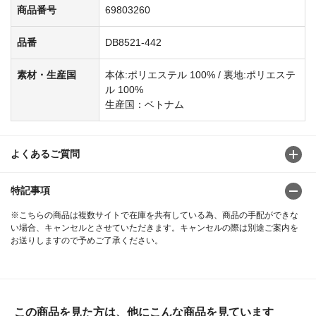
商品番号
69803260
品番
DB8521-442
素材・生産国
本体:ポリエステル 100% / 裏地:ポリエステ
ル 100%
生産国：ベトナム
よくあるご質問
特記事項
※こちらの商品は複数サイトで在庫を共有している為、商品の手配ができな
い場合、キャンセルとさせていただきます。キャンセルの際は別途ご案内を
お送りしますので予めご了承ください。
この商品を見た方は、他にこんな商品を見ています