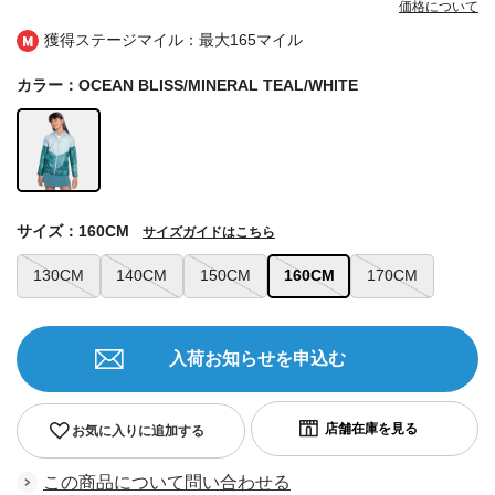
価格について
獲得ステージマイル：最大
165マイル
カラー：OCEAN BLISS/MINERAL TEAL/WHITE
サイズ：160CM
サイズガイドはこちら
130CM
140CM
150CM
160CM
170CM
入荷お知らせを申込む
お気に入りに追加する
この商品について問い合わせる