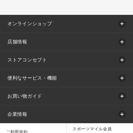
オンラインショップ
店舗情報
ストアコンセプト
便利なサービス・機能
お買い物ガイド
企業情報
スポーツマイル会員
ご利用規約