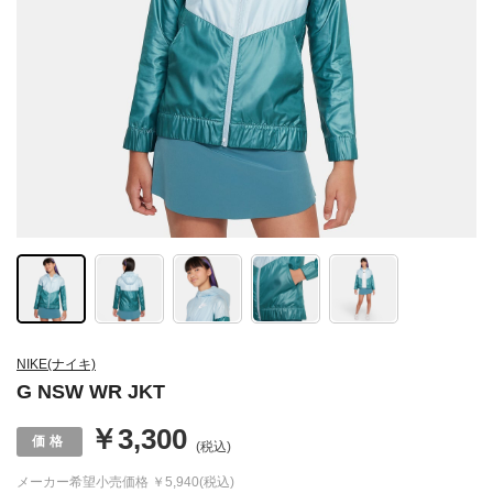
NIKE(ナイキ)
G NSW WR JKT
￥3,300
(税込)
メーカー希望小売価格
￥5,940(税込)