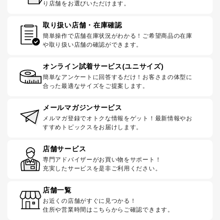
り店舗をお選びいただけます。
取り扱い店舗・在庫確認
簡単操作で店舗在庫状況がわかる！ご希望商品の在庫
や取り扱い店舗の確認ができます。
オンライン試着サービス(ユニサイズ)
簡単なアンケートに回答するだけ！お客さまの体型に
合った最適なサイズをご提案します。
メールマガジンサービス
メルマガ登録でオトクな情報をゲット！最新情報やお
すすめトピックスをお届けします。
店舗サービス
専門アドバイザーがお買い物をサポート！
充実したサービスを是非ご利用ください。
店舗一覧
お近くの店舗がすぐに見つかる！
住所や営業時間はこちらからご確認できます。