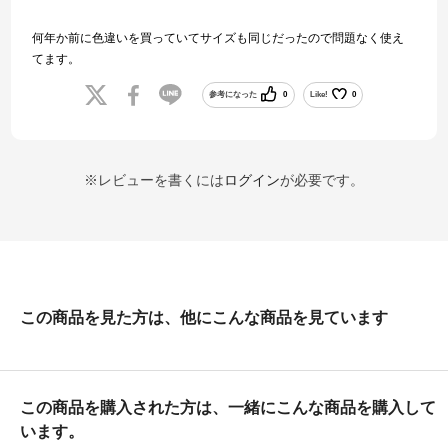
何年か前に色違いを買っていてサイズも同じだったので問題なく使え
てます。
参考になった
0
Like!
0
※レビューを書くには
ログイン
が必要です。
この商品を見た方は、他にこんな商品を見ています
この商品を購入された方は、一緒にこんな商品を購入して
います。