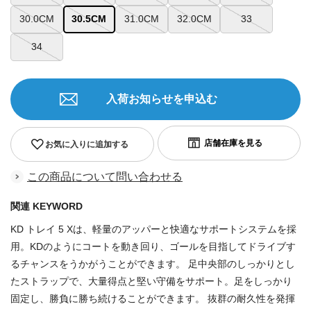
30.0CM
30.5CM
31.0CM
32.0CM
33
34
入荷お知らせを申込む
お気に入りに追加する
この商品について問い合わせる
関連 KEYWORD
KD トレイ 5 Xは、軽量のアッパーと快適なサポートシステムを採
用。KDのようにコートを動き回り、ゴールを目指してドライブす
るチャンスをうかがうことができます。 足中央部のしっかりとし
たストラップで、大量得点と堅い守備をサポート。足をしっかり
固定し、勝負に勝ち続けることができます。 抜群の耐久性を発揮