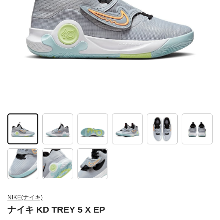
NIKE(ナイキ)
ナイキ KD TREY 5 X EP