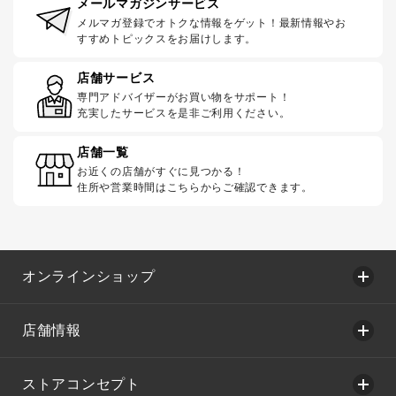
メールマガジンサービス
メルマガ登録でオトクな情報をゲット！最新情報やお
すすめトピックスをお届けします。
店舗サービス
専門アドバイザーがお買い物をサポート！
充実したサービスを是非ご利用ください。
店舗一覧
お近くの店舗がすぐに見つかる！
住所や営業時間はこちらからご確認できます。
オンラインショップ
店舗情報
ストアコンセプト