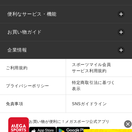
便利なサービス・機能
お買い物ガイド
企業情報
スポーツマイル会員
ご利用規約
サービス利用規約
特定商取引法に基づく
プライバシーポリシー
表示
免責事項
SNSガイドライン
お買い物が便利に！メガスポーツ公式アプリ