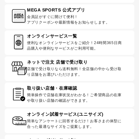
MEGA SPORTS 公式アプリ
会員証がすぐに開けて便利！
アプリクーポンや最新情報をお知らせします。
オンラインサービス一覧
便利なオンラインサービスをご紹介！24時間365日商
品購入や便利なサービスがご利用可能。
ネットで注文 店舗で受け取り
店舗で受け取りなら送料無料！全店舗の中から受け取
り店舗をお選びいただけます。
取り扱い店舗・在庫確認
簡単操作で店舗在庫状況がわかる！ご希望商品の在庫
や取り扱い店舗の確認ができます。
オンライン試着サービス(ユニサイズ)
簡単なアンケートに回答するだけ！お客さまの体型に
合った最適なサイズをご提案します。