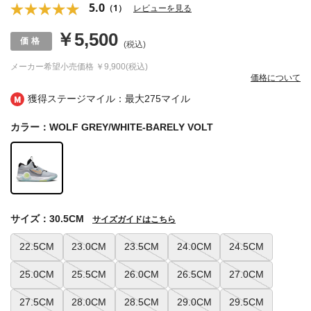
5.0
（1）
レビューを見る
￥5,500
(税込)
メーカー希望小売価格
￥9,900(税込)
価格について
獲得ステージマイル：最大
275マイル
カラー：WOLF GREY/WHITE-BARELY VOLT
サイズ：30.5CM
サイズガイドはこちら
22.5CM
23.0CM
23.5CM
24.0CM
24.5CM
25.0CM
25.5CM
26.0CM
26.5CM
27.0CM
27.5CM
28.0CM
28.5CM
29.0CM
29.5CM