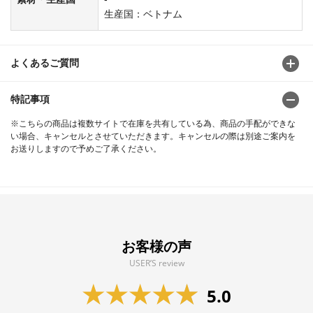
生産国：ベトナム
よくあるご質問
特記事項
※こちらの商品は複数サイトで在庫を共有している為、商品の手配ができな
い場合、キャンセルとさせていただきます。キャンセルの際は別途ご案内を
お送りしますので予めご了承ください。
お客様の声
USER’S review
5.0