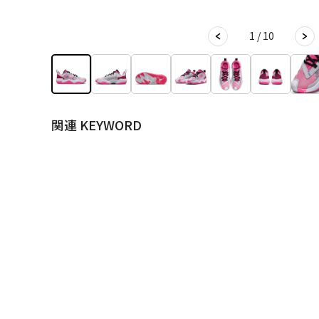
1 / 10
関連 KEYWORD