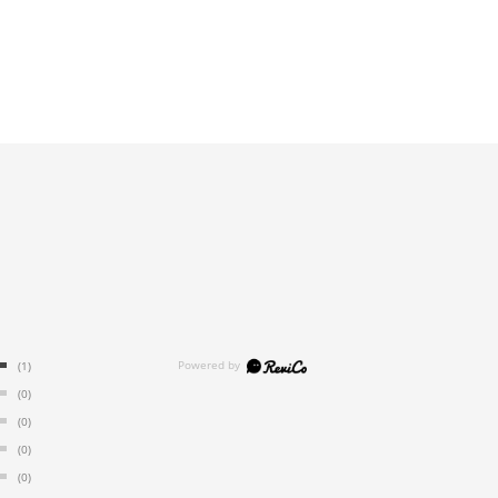
(1)
(0)
(0)
(0)
(0)