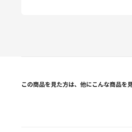
この商品を見た方は、他にこんな商品を