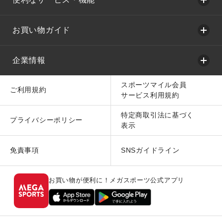
お買い物ガイド
企業情報
スポーツマイル会員
ご利用規約
サービス利用規約
特定商取引法に基づく
プライバシーポリシー
表示
免責事項
SNSガイドライン
お買い物が便利に！メガスポーツ公式アプリ