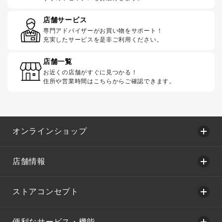
店舗サービス
専門アドバイザーがお買い物をサポート！
充実したサービスを是非ご利用ください。
店舗一覧
お近くの店舗がすぐに見つかる！
住所や営業時間はこちらからご確認できます。
オンラインショップ
店舗情報
ストアコンセプト
便利なサービス・機能