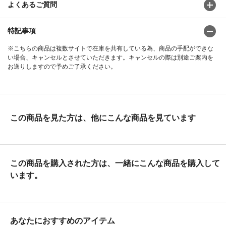
よくあるご質問
特記事項
※こちらの商品は複数サイトで在庫を共有している為、商品の手配ができな
い場合、キャンセルとさせていただきます。キャンセルの際は別途ご案内を
お送りしますので予めご了承ください。
この商品を見た方は、他にこんな商品を見ています
この商品を購入された方は、一緒にこんな商品を購入して
います。
あなたにおすすめのアイテム