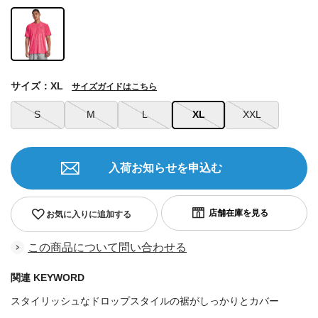
サイズ：XL
サイズガイドはこちら
S
M
L
XL
XXL
入荷お知らせを申込む
お気に入りに追加する
この商品について問い合わせる
関連 KEYWORD
スタイリッシュなドロップスタイルの裾がしっかりとカバー