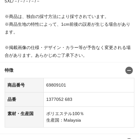
5XL/－/－/－/－/－
※商品は、独自の採寸方法により採寸されています。
※商品生地の特性によって、1cm前後の誤差が生じる場合があり
ます。
※掲載画像の仕様・デザイン・カラー等が予告なく変更される場
合があります。あらかじめご了承下さい。
特徴
商品番号
69809101
品番
1377052 683
素材・生産国
ポリエステル100％
生産国：Malaysia