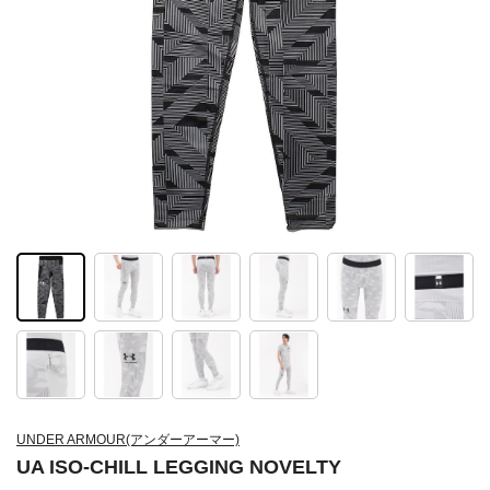
UNDER ARMOUR(アンダーアーマー)
UA ISO-CHILL LEGGING NOVELTY