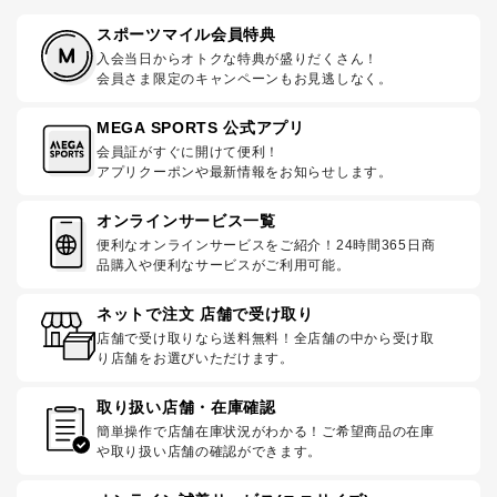
スポーツマイル会員特典
入会当日からオトクな特典が盛りだくさん！
会員さま限定のキャンペーンもお見逃しなく。
MEGA SPORTS 公式アプリ
会員証がすぐに開けて便利！
アプリクーポンや最新情報をお知らせします。
オンラインサービス一覧
便利なオンラインサービスをご紹介！24時間365日商
品購入や便利なサービスがご利用可能。
ネットで注文 店舗で受け取り
店舗で受け取りなら送料無料！全店舗の中から受け取
り店舗をお選びいただけます。
取り扱い店舗・在庫確認
簡単操作で店舗在庫状況がわかる！ご希望商品の在庫
や取り扱い店舗の確認ができます。