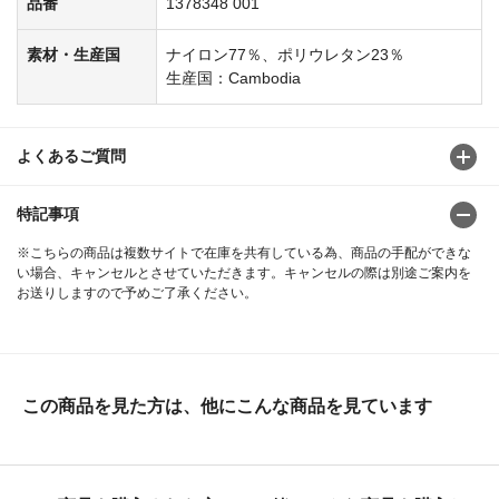
品番
1378348 001
素材・生産国
ナイロン77％、ポリウレタン23％
生産国：Cambodia
よくあるご質問
特記事項
※こちらの商品は複数サイトで在庫を共有している為、商品の手配ができな
い場合、キャンセルとさせていただきます。キャンセルの際は別途ご案内を
お送りしますので予めご了承ください。
この商品を見た方は、他にこんな商品を見ています