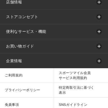
店舗情報
ストアコンセプト
便利なサービス・機能
お買い物ガイド
企業情報
スポーツマイル会員
ご利用規約
サービス利用規約
特定商取引法に基づく
プライバシーポリシー
表示
免責事項
SNSガイドライン