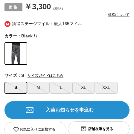
￥3,300
(税込)
価格について
獲得ステージマイル：最大
165マイル
カラー：Black / /
サイズ：S
サイズガイドはこちら
S
M
L
XL
XXL
入荷お知らせを申込む
お気に入りに追加する