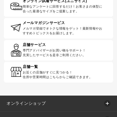
オンライン試着サービス(ユニサイズ)
簡単なアンケートに回答するだけ！お客さまの体型に
合った最適なサイズをご提案します。
メールマガジンサービス
メルマガ登録でオトクな情報をゲット！最新情報やお
すすめトピックスをお届けします。
店舗サービス
専門アドバイザーがお買い物をサポート！
充実したサービスを是非ご利用ください。
店舗一覧
お近くの店舗がすぐに見つかる！
住所や営業時間はこちらからご確認できます。
オンラインショップ