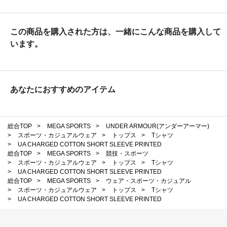
この商品を購入された方は、一緒にこんな商品を購入して
います。
あなたにおすすめのアイテム
総合TOP
>
MEGA SPORTS
>
UNDER ARMOUR(アンダーアーマー)
>
スポーツ・カジュアルウェア
>
トップス
>
Tシャツ
>
UA CHARGED COTTON SHORT SLEEVE PRINTED
総合TOP
>
MEGA SPORTS
>
競技・スポーツ
>
スポーツ・カジュアルウェア
>
トップス
>
Tシャツ
>
UA CHARGED COTTON SHORT SLEEVE PRINTED
総合TOP
>
MEGA SPORTS
>
ウェア・スポーツ・カジュアル
>
スポーツ・カジュアルウェア
>
トップス
>
Tシャツ
>
UA CHARGED COTTON SHORT SLEEVE PRINTED