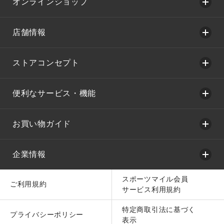
オンラインショップ
店舗情報
ストアコンセプト
便利なサービス・機能
お買い物ガイド
企業情報
スポーツマイル会員
ご利用規約
サービス利用規約
特定商取引法に基づく
プライバシーポリシー
表示