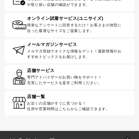
や取り扱い店舗の確認ができます。
オンライン試着サービス(ユニサイズ)
簡単なアンケートに回答するだけ！お客さまの体型に
合った最適なサイズをご提案します。
メールマガジンサービス
メルマガ登録でオトクな情報をゲット！最新情報やお
すすめトピックスをお届けします。
店舗サービス
専門アドバイザーがお買い物をサポート！
充実したサービスを是非ご利用ください。
店舗一覧
お近くの店舗がすぐに見つかる！
住所や営業時間はこちらからご確認できます。