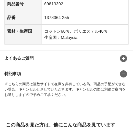
商品番号
69813392
品番
1378364 255
素材・生産国
コットン60％、ポリエステル40％
生産国：Malaysia
よくあるご質問
特記事項
※こちらの商品は複数サイトで在庫を共有している為、商品の手配ができな
い場合、キャンセルとさせていただきます。キャンセルの際は別途ご案内を
お送りしますので予めご了承ください。
この商品を見た方は、他にこんな商品を見ています