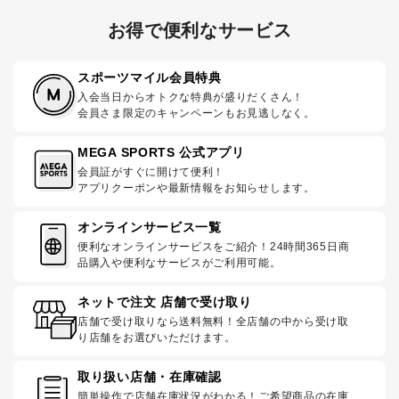
お得で便利なサービス
スポーツマイル会員特典
入会当日からオトクな特典が盛りだくさん！
会員さま限定のキャンペーンもお見逃しなく。
MEGA SPORTS 公式アプリ
会員証がすぐに開けて便利！
アプリクーポンや最新情報をお知らせします。
オンラインサービス一覧
便利なオンラインサービスをご紹介！24時間365日商
品購入や便利なサービスがご利用可能。
ネットで注文 店舗で受け取り
店舗で受け取りなら送料無料！全店舗の中から受け取
り店舗をお選びいただけます。
取り扱い店舗・在庫確認
簡単操作で店舗在庫状況がわかる！ご希望商品の在庫