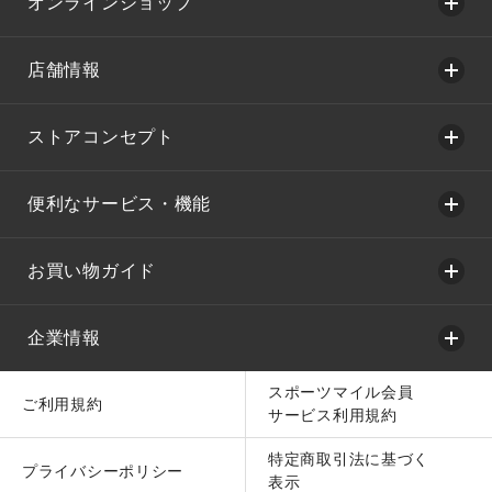
オンラインショップ
店舗情報
ストアコンセプト
便利なサービス・機能
お買い物ガイド
企業情報
スポーツマイル会員
ご利用規約
サービス利用規約
特定商取引法に基づく
プライバシーポリシー
表示