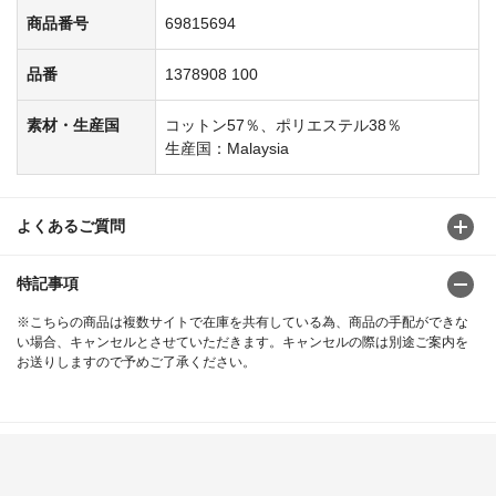
商品番号
69815694
品番
1378908 100
素材・生産国
コットン57％、ポリエステル38％
生産国：Malaysia
よくあるご質問
特記事項
※こちらの商品は複数サイトで在庫を共有している為、商品の手配ができな
い場合、キャンセルとさせていただきます。キャンセルの際は別途ご案内を
お送りしますので予めご了承ください。