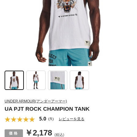
UNDER ARMOUR(アンダーアーマー)
UA PJT ROCK CHAMPION TANK
5.0
（1）
レビューを見る
￥2,178
(税込)