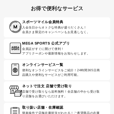
お得で便利なサービス
スポーツマイル会員特典
入会当日からオトクな特典が盛りだくさん！
会員さま限定のキャンペーンもお見逃しなく。
MEGA SPORTS 公式アプリ
会員証がすぐに開けて便利！
アプリクーポンや最新情報をお知らせします。
オンラインサービス一覧
便利なオンラインサービスをご紹介！24時間365日商
品購入や便利なサービスがご利用可能。
ネットで注文 店舗で受け取り
店舗で受け取りなら送料無料！全店舗の中から受け取
り店舗をお選びいただけます。
取り扱い店舗・在庫確認
簡単操作で店舗在庫状況がわかる！ご希望商品の在庫