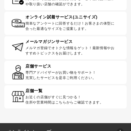
や取り扱い店舗の確認ができます。
オンライン試着サービス(ユニサイズ)
簡単なアンケートに回答するだけ！お客さまの体型に
合った最適なサイズをご提案します。
メールマガジンサービス
メルマガ登録でオトクな情報をゲット！最新情報やお
すすめトピックスをお届けします。
店舗サービス
専門アドバイザーがお買い物をサポート！
充実したサービスを是非ご利用ください。
店舗一覧
お近くの店舗がすぐに見つかる！
住所や営業時間はこちらからご確認できます。