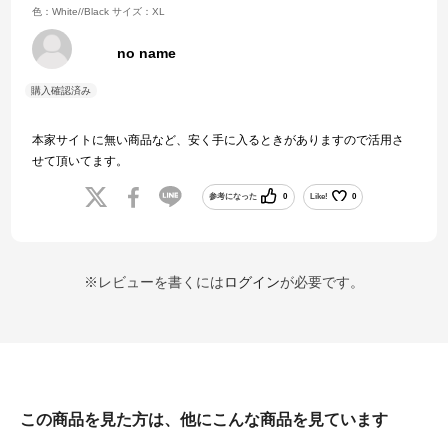
色：White//Black
サイズ：XL
no name
本家サイトに無い商品など、安く手に入るときがありますので活用さ
せて頂いてます。
参考になった
0
Like!
0
※レビューを書くには
ログイン
が必要です。
この商品を見た方は、他にこんな商品を見ています