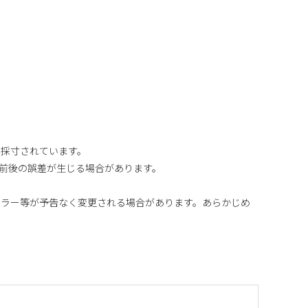
り採寸されています。
m前後の誤差が生じる場合があります。
カラー等が予告なく変更される場合があります。あらかじめ