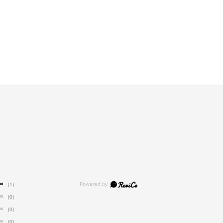
(1)
(0)
(0)
(0)