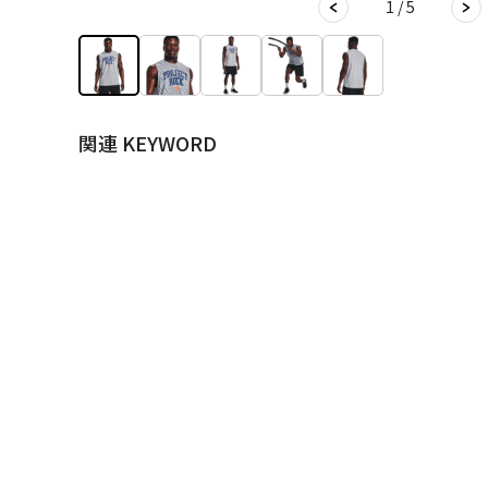
1 / 5
関連 KEYWORD