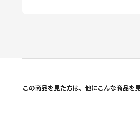
この商品を見た方は、他にこんな商品を