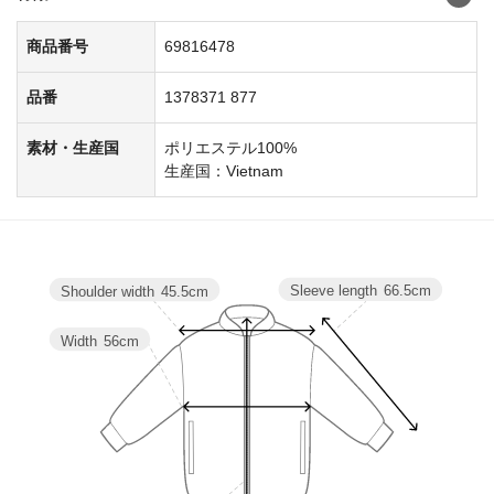
商品番号
69816478
品番
1378371 877
素材・生産国
ポリエステル100%
生産国：Vietnam
Sleeve length
66.5cm
Shoulder width
45.5cm
Width
56cm