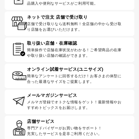
品購入や便利なサービスがご利用可能。
ネットで注文 店舗で受け取り
店舗で受け取りなら送料無料！全店舗の中から受け取
り店舗をお選びいただけます。
取り扱い店舗・在庫確認
簡単操作で店舗在庫状況がわかる！ご希望商品の在庫
や取り扱い店舗の確認ができます。
オンライン試着サービス(ユニサイズ)
簡単なアンケートに回答するだけ！お客さまの体型に
合った最適なサイズをご提案します。
メールマガジンサービス
メルマガ登録でオトクな情報をゲット！最新情報やお
すすめトピックスをお届けします。
店舗サービス
専門アドバイザーがお買い物をサポート！
充実したサービスを是非ご利用ください。