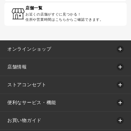
店舗一覧
お近くの店舗がすぐに見つかる！
住所や営業時間はこちらからご確認できます。
オンラインショップ
店舗情報
ストアコンセプト
便利なサービス・機能
お買い物ガイド