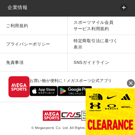
企業情報
スポーツマイル会員
ご利用規約
サービス利用規約
特定商取引法に基づく
プライバシーポリシー
表示
免責事項
SNSガイドライン
お買い物が便利に！メガスポーツ公式アプリ
© Megasports Co. Ltd. All Rights Reserved.