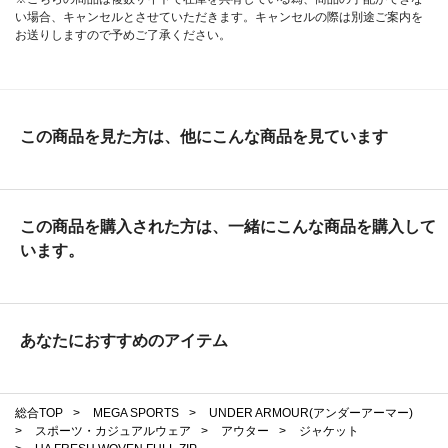
い場合、キャンセルとさせていただきます。キャンセルの際は別途ご案内を
お送りしますので予めご了承ください。
この商品を見た方は、他にこんな商品を見ています
この商品を購入された方は、一緒にこんな商品を購入して
います。
あなたにおすすめのアイテム
総合TOP
>
MEGA SPORTS
>
UNDER ARMOUR(アンダーアーマー)
>
スポーツ・カジュアルウェア
>
アウター
>
ジャケット