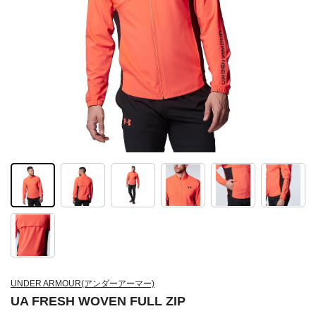
UNDER ARMOUR(アンダーアーマー)
UA FRESH WOVEN FULL ZIP