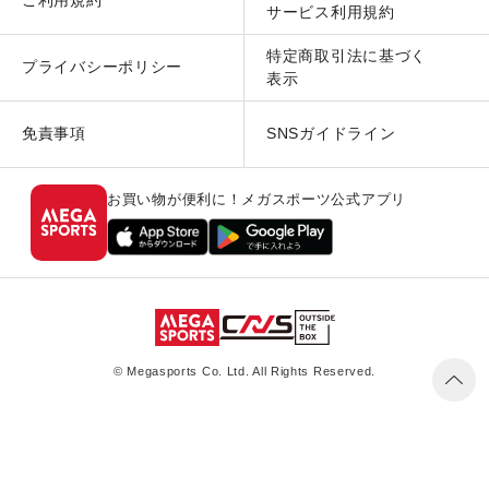
ご利用規約
サービス利用規約
特定商取引法に基づく
プライバシーポリシー
表示
免責事項
SNSガイドライン
お買い物が便利に！メガスポーツ公式アプリ
© Megasports Co. Ltd. All Rights Reserved.