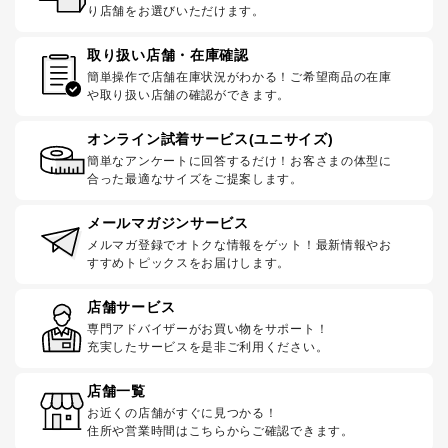
り店舗をお選びいただけます。
取り扱い店舗・在庫確認
簡単操作で店舗在庫状況がわかる！ご希望商品の在庫
や取り扱い店舗の確認ができます。
オンライン試着サービス(ユニサイズ)
簡単なアンケートに回答するだけ！お客さまの体型に
合った最適なサイズをご提案します。
メールマガジンサービス
メルマガ登録でオトクな情報をゲット！最新情報やお
すすめトピックスをお届けします。
店舗サービス
専門アドバイザーがお買い物をサポート！
充実したサービスを是非ご利用ください。
店舗一覧
お近くの店舗がすぐに見つかる！
住所や営業時間はこちらからご確認できます。