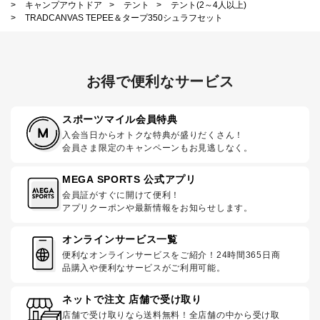
>
キャンプアウトドア
>
テント
>
テント(2～4人以上)
>
TRADCANVAS TEPEE＆タープ350シュラフセット
お得で便利なサービス
スポーツマイル会員特典
入会当日からオトクな特典が盛りだくさん！
会員さま限定のキャンペーンもお見逃しなく。
MEGA SPORTS 公式アプリ
会員証がすぐに開けて便利！
アプリクーポンや最新情報をお知らせします。
オンラインサービス一覧
便利なオンラインサービスをご紹介！24時間365日商
品購入や便利なサービスがご利用可能。
ネットで注文 店舗で受け取り
店舗で受け取りなら送料無料！全店舗の中から受け取