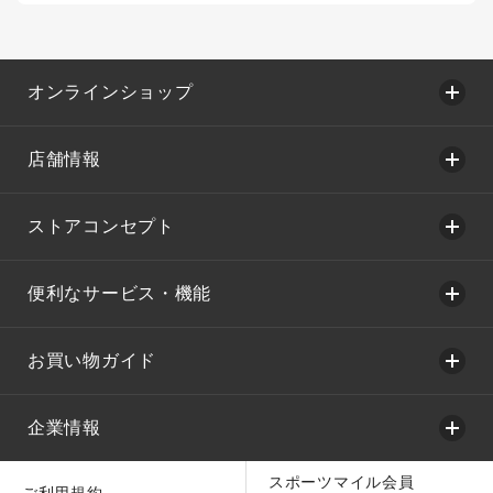
オンラインショップ
店舗情報
ストアコンセプト
便利なサービス・機能
お買い物ガイド
企業情報
スポーツマイル会員