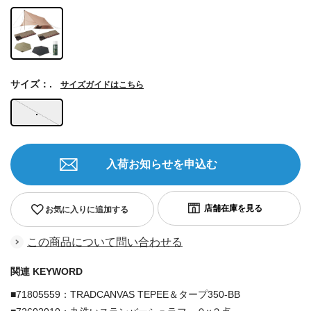
サイズ：.
サイズガイドはこちら
.
入荷お知らせを申込む
お気に入りに追加する
この商品について問い合わせる
関連 KEYWORD
■71805559：TRADCANVAS TEPEE＆タープ350-BB