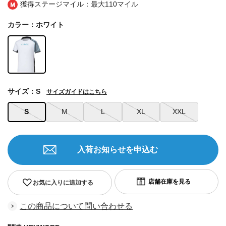
獲得ステージマイル：最大
110マイル
カラー：ホワイト
サイズ：S
サイズガイドはこちら
S
M
L
XL
XXL
入荷お知らせを申込む
お気に入りに追加する
この商品について問い合わせる