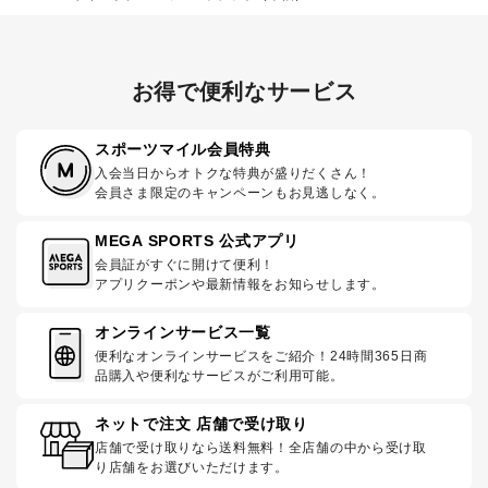
お得で便利なサービス
スポーツマイル会員特典
入会当日からオトクな特典が盛りだくさん！
会員さま限定のキャンペーンもお見逃しなく。
MEGA SPORTS 公式アプリ
会員証がすぐに開けて便利！
アプリクーポンや最新情報をお知らせします。
オンラインサービス一覧
便利なオンラインサービスをご紹介！24時間365日商
品購入や便利なサービスがご利用可能。
ネットで注文 店舗で受け取り
店舗で受け取りなら送料無料！全店舗の中から受け取
り店舗をお選びいただけます。