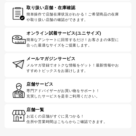
取り扱い店舗・在庫確認
簡単操作で店舗在庫状況がわかる！ご希望商品の在庫
や取り扱い店舗の確認ができます。
オンライン試着サービス(ユニサイズ)
簡単なアンケートに回答するだけ！お客さまの体型に
合った最適なサイズをご提案します。
メールマガジンサービス
メルマガ登録でオトクな情報をゲット！最新情報やお
すすめトピックスをお届けします。
店舗サービス
専門アドバイザーがお買い物をサポート！
充実したサービスを是非ご利用ください。
店舗一覧
お近くの店舗がすぐに見つかる！
住所や営業時間はこちらからご確認できます。