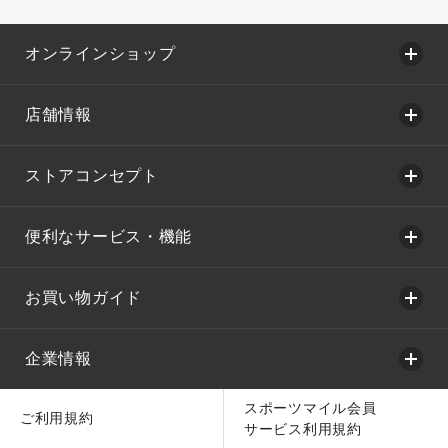
オンラインショップ
店舗情報
ストアコンセプト
便利なサービス・機能
お買い物ガイド
企業情報
スポーツマイル会員
ご利用規約
サービス利用規約