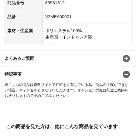
商品番号
69951812
品番
V2MEA00001
素材・生産国
ポリエステル100%
生産国：インドネシア製
よくあるご質問
特記事項
※こちらの商品は複数サイトで在庫を共有している為、商品の手配ができな
い場合、キャンセルとさせていただきます。キャンセルの際は別途ご案内を
お送りしますので予めご了承ください。
この商品を見た方は、他にこんな商品を見ています