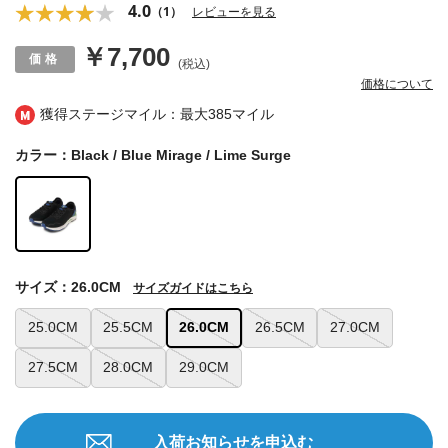
4.0
（1）
レビューを見る
￥7,700
(税込)
価格について
獲得ステージマイル：最大
385マイル
カラー：Black / Blue Mirage / Lime Surge
サイズ：26.0CM
サイズガイドはこちら
25.0CM
25.5CM
26.0CM
26.5CM
27.0CM
27.5CM
28.0CM
29.0CM
入荷お知らせを申込む