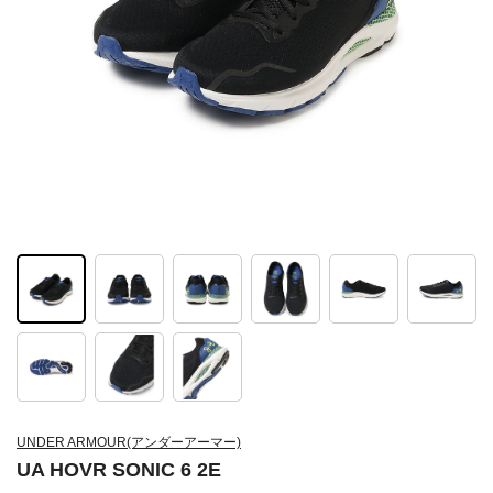
UNDER ARMOUR(アンダーアーマー)
UA HOVR SONIC 6 2E