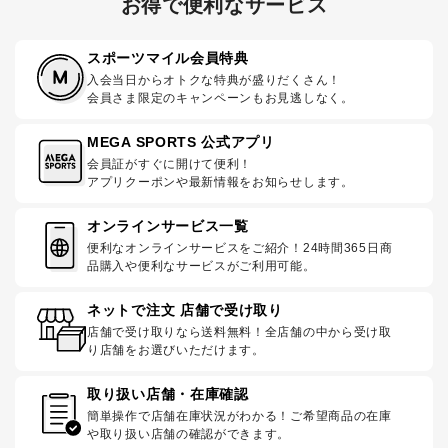
お得で便利なサービス
スポーツマイル会員特典
入会当日からオトクな特典が盛りだくさん！
会員さま限定のキャンペーンもお見逃しなく。
MEGA SPORTS 公式アプリ
会員証がすぐに開けて便利！
アプリクーポンや最新情報をお知らせします。
オンラインサービス一覧
便利なオンラインサービスをご紹介！24時間365日商
品購入や便利なサービスがご利用可能。
ネットで注文 店舗で受け取り
店舗で受け取りなら送料無料！全店舗の中から受け取
り店舗をお選びいただけます。
取り扱い店舗・在庫確認
簡単操作で店舗在庫状況がわかる！ご希望商品の在庫
や取り扱い店舗の確認ができます。