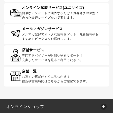
オンライン試着サービス(ユニサイズ)
簡単なアンケートに回答するだけ！お客さまの体型に
合った最適なサイズをご提案します。
メールマガジンサービス
メルマガ登録でオトクな情報をゲット！最新情報やお
すすめトピックスをお届けします。
店舗サービス
専門アドバイザーがお買い物をサポート！
充実したサービスを是非ご利用ください。
店舗一覧
お近くの店舗がすぐに見つかる！
住所や営業時間はこちらからご確認できます。
オンラインショップ