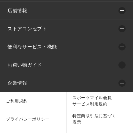
店舗情報
ストアコンセプト
便利なサービス・機能
お買い物ガイド
企業情報
スポーツマイル会員
ご利用規約
サービス利用規約
特定商取引法に基づく
プライバシーポリシー
表示