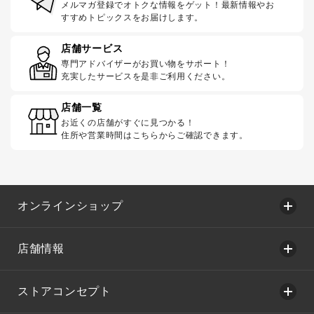
メルマガ登録でオトクな情報をゲット！最新情報やお
すすめトピックスをお届けします。
店舗サービス
専門アドバイザーがお買い物をサポート！
充実したサービスを是非ご利用ください。
店舗一覧
お近くの店舗がすぐに見つかる！
住所や営業時間はこちらからご確認できます。
オンラインショップ
店舗情報
ストアコンセプト