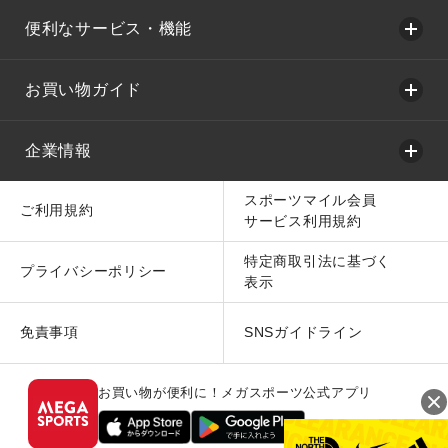
便利なサービス・機能
お買い物ガイド
企業情報
スポーツマイル会員
ご利用規約
サービス利用規約
特定商取引法に基づく
プライバシーポリシー
表示
免責事項
SNSガイドライン
お買い物が便利に！メガスポーツ公式アプリ