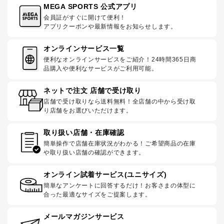
MEGA SPORTS 公式アプリ
会員証がすぐに開けて便利！
アプリクーポンや最新情報をお知らせします。
オンラインサービス一覧
便利なオンラインサービスをご紹介！24時間365日商
品購入や便利なサービスがご利用可能。
ネットで注文 店舗で受け取り
店舗で受け取りなら送料無料！全店舗の中から受け取
り店舗をお選びいただけます。
取り扱い店舗・在庫確認
簡単操作で店舗在庫状況がわかる！ご希望商品の在庫
や取り扱い店舗の確認ができます。
オンライン試着サービス(ユニサイズ)
簡単なアンケートに回答するだけ！お客さまの体型に
合った最適なサイズをご提案します。
メールマガジンサービス