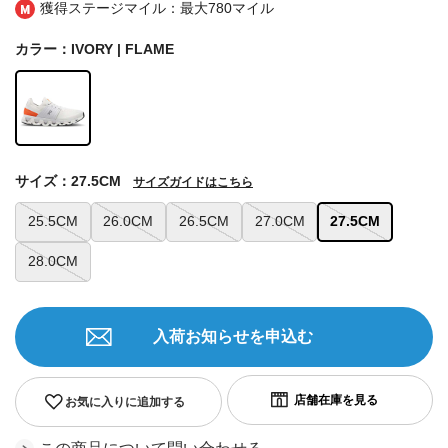
獲得ステージマイル：最大
780マイル
カラー：IVORY | FLAME
サイズ：27.5CM
サイズガイドはこちら
25.5CM
26.0CM
26.5CM
27.0CM
27.5CM
28.0CM
入荷お知らせを申込む
お気に入りに追加する