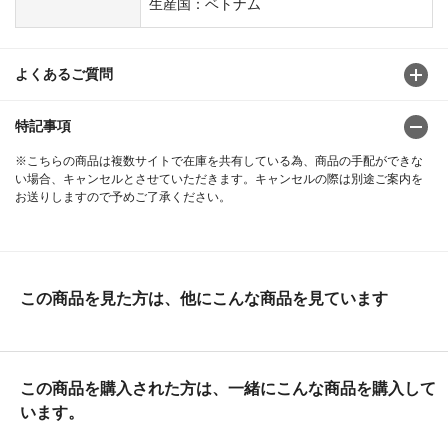
生産国：ベトナム
よくあるご質問
特記事項
※こちらの商品は複数サイトで在庫を共有している為、商品の手配ができな
い場合、キャンセルとさせていただきます。キャンセルの際は別途ご案内を
お送りしますので予めご了承ください。
この商品を見た方は、他にこんな商品を見ています
この商品を購入された方は、一緒にこんな商品を購入して
います。