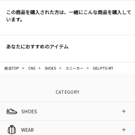
この商品を購入された方は、一緒にこんな商品を購入して
います。
あなたにおすすめのアイテム
総合TOP
>
CNS
>
SHOES
>
スニーカー
>
GEL-PTG MT
CATEGORY
SHOES
WEAR