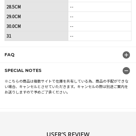
28.5CM
--
29.0CM
--
30.0CM
--
31
--
FAQ
SPECIAL NOTES
※こちらの商品は複数サイトで在庫を共有している為、商品の手配ができな
い場合、キャンセルとさせていただきます。キャンセルの際は別途ご案内を
お送りしますので予めご了承ください。
USER’S REVIEW