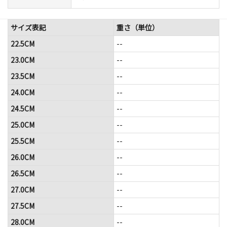
サイズ表記
重さ（単位）
22.5CM
--
23.0CM
--
23.5CM
--
24.0CM
--
24.5CM
--
25.0CM
--
25.5CM
--
26.0CM
--
26.5CM
--
27.0CM
--
27.5CM
--
28.0CM
--