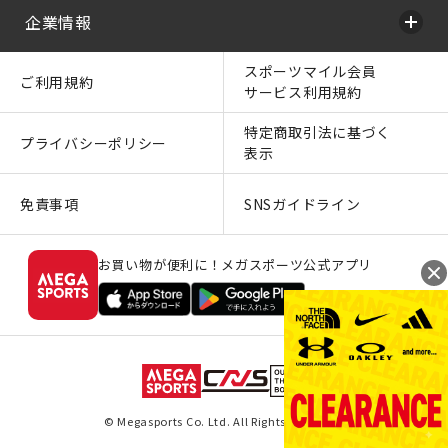
企業情報
スポーツマイル会員
ご利用規約
サービス利用規約
特定商取引法に基づく
プライバシーポリシー
表示
免責事項
SNSガイドライン
お買い物が便利に！メガスポーツ公式アプリ
© Megasports Co. Ltd. All Rights Reserved.