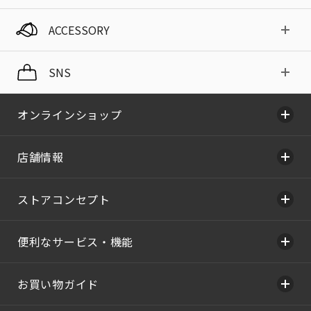
ACCESSORY
SNS
オンラインショップ
店舗情報
ストアコンセプト
便利なサービス・機能
お買い物ガイド