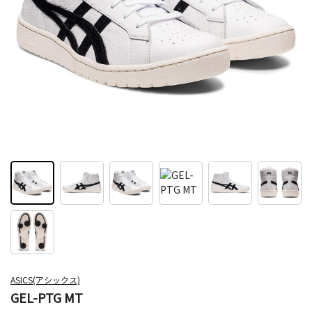
ASICS(アシックス)
GEL-PTG MT