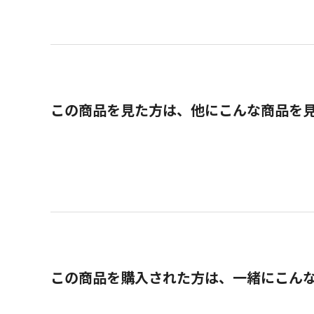
この商品を見た方は、他にこんな商品を
この商品を購入された方は、一緒にこん