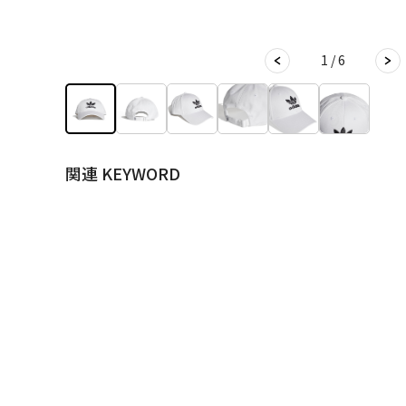
1 / 6
関連 KEYWORD