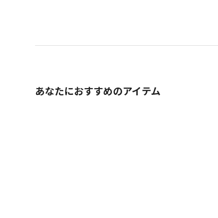
あなたにおすすめのアイテム