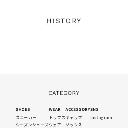
HISTORY
CATEGORY
SHOES
WEAR
ACCESSORY
SNS
スニーカー
トップス
キャップ
Instagram
シーズンシューズ
ウェア
ソックス