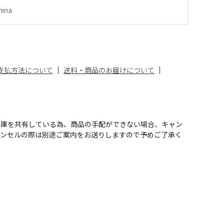
ina
支払方法について
送料・商品のお届けについて
在庫を共有している為、商品の手配ができない場合、キャン
ャンセルの際は別途ご案内をお送りしますので予めご了承く