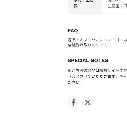
国
生産国：Ch
FAQ
返品・キャンセルについて
お
店舗受け取りについて
SPECIAL NOTES
※こちらの商品は複数サイトで
セルとさせていただきます。キ
ださい。