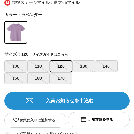
獲得ステージマイル：最大
65マイル
カラー：ラベンダー
サイズ：120
サイズガイドはこちら
100
110
120
130
140
150
160
170
入荷お知らせを申込む
お気に入りに追加する