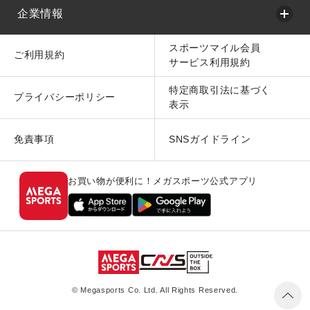
企業情報
スポーツマイル会員
ご利用規約
サービス利用規約
特定商取引法に基づく
プライバシーポリシー
表示
免責事項
SNSガイドライン
お買い物が便利に！メガスポーツ公式アプリ
© Megasports Co. Ltd. All Rights Reserved.