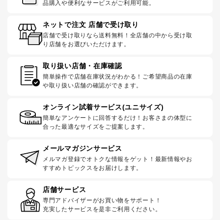
品購入や便利なサービスがご利用可能。
ネットで注文 店舗で受け取り
店舗で受け取りなら送料無料！全店舗の中から受け取
り店舗をお選びいただけます。
取り扱い店舗・在庫確認
簡単操作で店舗在庫状況がわかる！ご希望商品の在庫
や取り扱い店舗の確認ができます。
オンライン試着サービス(ユニサイズ)
簡単なアンケートに回答するだけ！お客さまの体型に
合った最適なサイズをご提案します。
メールマガジンサービス
メルマガ登録でオトクな情報をゲット！最新情報やお
すすめトピックスをお届けします。
店舗サービス
専門アドバイザーがお買い物をサポート！
充実したサービスを是非ご利用ください。