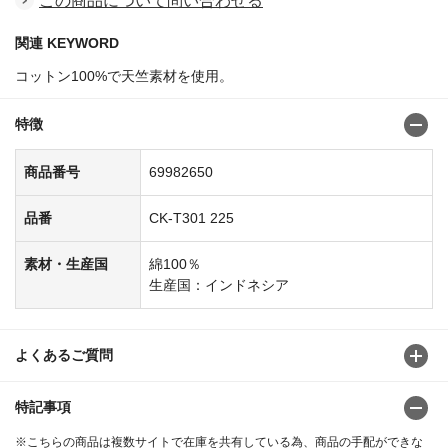
この商品について問い合わせる
関連 KEYWORD
コットン100%で天竺素材を使用。
特徴
商品番号
69982650
品番
CK-T301 225
素材・生産国
綿100％
生産国：インドネシア
よくあるご質問
特記事項
※こちらの商品は複数サイトで在庫を共有している為、商品の手配ができな