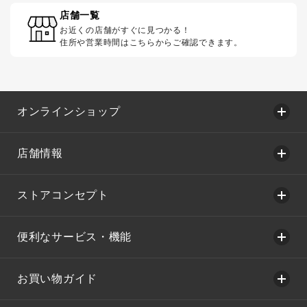
店舗一覧
お近くの店舗がすぐに見つかる！
住所や営業時間はこちらからご確認できます。
オンラインショップ
店舗情報
ストアコンセプト
便利なサービス・機能
お買い物ガイド