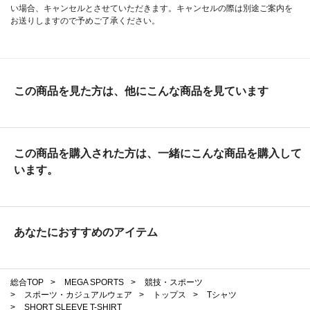
い場合、キャンセルとさせていただきます。キャンセルの際は別途ご案内を
お送りしますので予めご了承ください。
この商品を見た方は、他にこんな商品を見ています
この商品を購入された方は、一緒にこんな商品を購入して
います。
あなたにおすすめのアイテム
総合TOP
>
MEGA SPORTS
>
競技・スポーツ
>
スポーツ・カジュアルウェア
>
トップス
>
Tシャツ
>
SHORT SLEEVE T-SHIRT