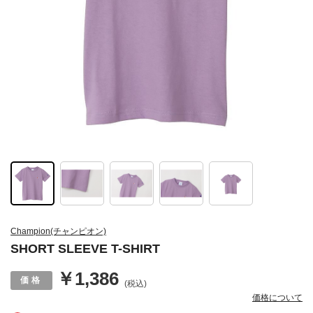
Champion(チャンピオン)
SHORT SLEEVE T-SHIRT
￥1,386
(税込)
価格について